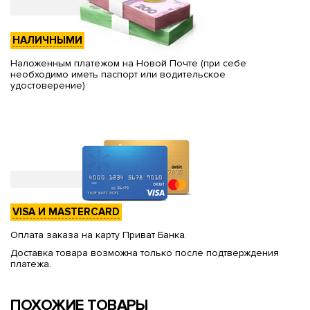
НАЛИЧНЫМИ
Наложенным платежом на Новой Почте (при себе
необходимо иметь паспорт или водительское
удостоверение)
VISA И MASTERCARD
Оплата заказа на карту Приват Банка.
Доставка товара возможна только после подтверждения
платежа.
ПОХОЖИЕ ТОВАРЫ