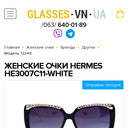
Главная
Женские очки
Бренды
Другие
Модель 12249
ЖЕНСКИЕ ОЧКИ HERMES
HE3007C11-WHITE
Отправим сегодня