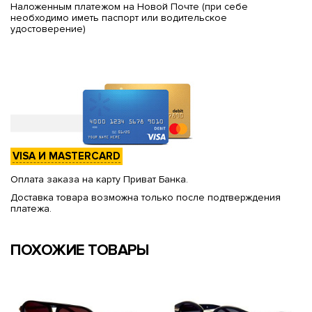
Наложенным платежом на Новой Почте (при себе
необходимо иметь паспорт или водительское
удостоверение)
VISA И MASTERCARD
Оплата заказа на карту Приват Банка.
Доставка товара возможна только после подтверждения
платежа.
ПОХОЖИЕ ТОВАРЫ