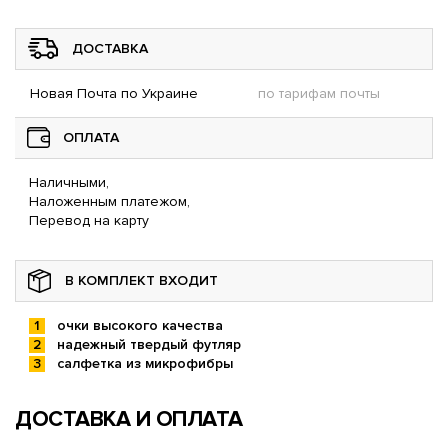
ДОСТАВКА
Новая Почта по Украине
по тарифам почты
ОПЛАТА
Наличными,
Наложенным платежом,
Перевод на карту
В КОМПЛЕКТ ВХОДИТ
очки высокого качества
надежный твердый футляр
салфетка из микрофибры
ДОСТАВКА И ОПЛАТА