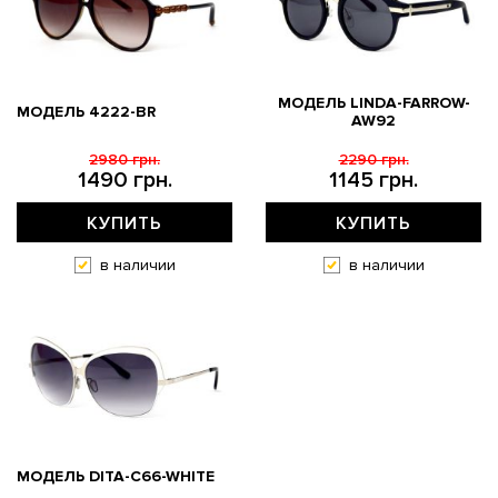
МОДЕЛЬ LINDA-FARROW-
МОДЕЛЬ 4222-BR
AW92
2980 грн.
2290 грн.
1490 грн.
1145 грн.
КУПИТЬ
КУПИТЬ
в наличии
в наличии
МОДЕЛЬ DITA-C66-WHITE