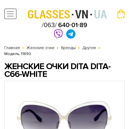
Главная
Женские очки
Бренды
Другие
Модель 11890
ЖЕНСКИЕ ОЧКИ DITA DITA-
C66-WHITE