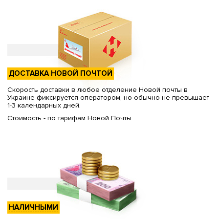
ДОСТАВКА НОВОЙ ПОЧТОЙ
Скорость доставки в любое отделение Новой почты в
Украине фиксируется оператором, но обычно не превышает
1-3 календарных дней.
Стоимость - по тарифам Новой Почты.
НАЛИЧНЫМИ