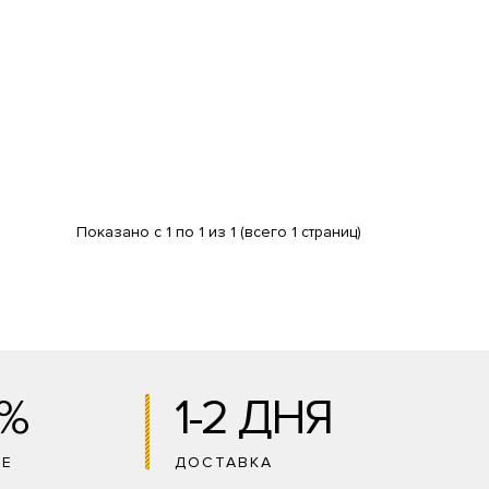
Показано с 1 по 1 из 1 (всего 1 страниц)
0%
1-2 ДНЯ
ИЕ
ДОСТАВКА