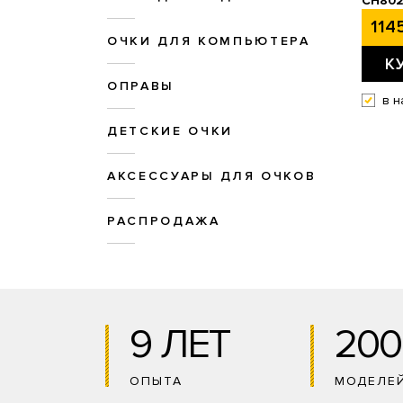
CH80
1145
ОЧКИ ДЛЯ КОМПЬЮТЕРА
К
ОПРАВЫ
в н
ДЕТСКИЕ ОЧКИ
АКСЕССУАРЫ ДЛЯ ОЧКОВ
РАСПРОДАЖА
9 ЛЕТ
200
ОПЫТА
МОДЕЛЕ