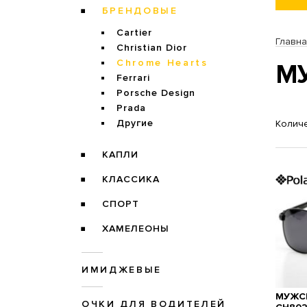
БРЕНДОВЫЕ
Cartier
Главн
Christian Dior
Chrome Hearts
М
Ferrari
Porsche Design
Prada
Другие
Количе
КАПЛИ
КЛАССИКА
СПОРТ
ХАМЕЛЕОНЫ
ИМИДЖЕВЫЕ
МУЖСК
ОЧКИ ДЛЯ ВОДИТЕЛЕЙ