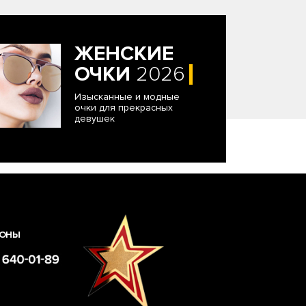
ЖЕНСКИЕ
ОЧКИ
2026
Изысканные и модные
очки для прекрасных
девушек
ОНЫ