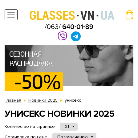
СЕЗОННАЯ
РАСПРОДАЖА
-50%
Главная
Новинки 2025
унисекс
УНИСЕКС НОВИНКИ 2025
Количество на странице
21
Сортировка по цене
По умолчанию