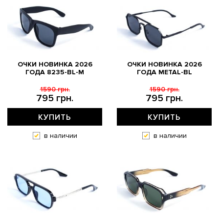
ОЧКИ НОВИНКА 2026
ОЧКИ НОВИНКА 2026
ГОДА 8235-BL-M
ГОДА METAL-BL
1590 грн.
1590 грн.
795 грн.
795 грн.
КУПИТЬ
КУПИТЬ
в наличии
в наличии