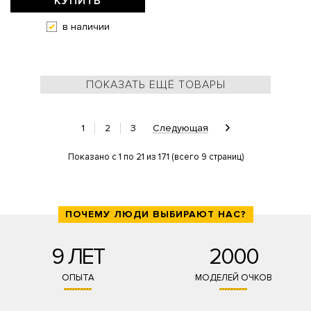
КУПИТЬ
в наличии
ПОКАЗАТЬ ЕЩЁ ТОВАРЫ
1
2
3
Следующая
Показано с 1 по 21 из 171 (всего 9 страниц)
ПОЧЕМУ ЛЮДИ ВЫБИРАЮТ НАС?
9 ЛЕТ
2000
ОПЫТА
МОДЕЛЕЙ ОЧКОВ