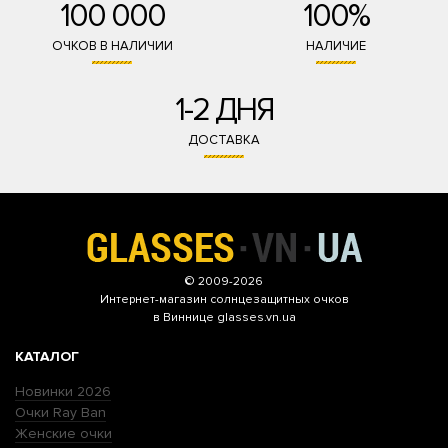
100 000
100%
ОЧКОВ В НАЛИЧИИ
НАЛИЧИЕ
1-2 ДНЯ
ДОСТАВКА
© 2009-2026
Интернет-магазин
солнцезащитных очков
в Виннице glasses.vn.ua
КАТАЛОГ
Новинки 2026
Очки Ray Ban
Женские очки