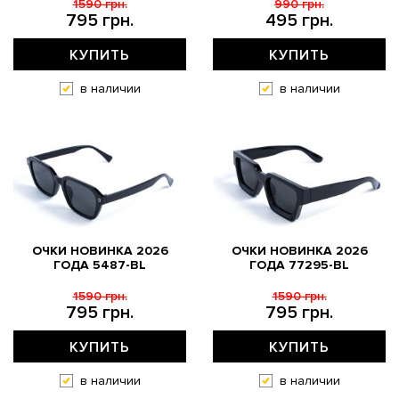
1590 грн.
990 грн.
795 грн.
495 грн.
КУПИТЬ
КУПИТЬ
в наличии
в наличии
ОЧКИ НОВИНКА 2026
ОЧКИ НОВИНКА 2026
ГОДА 5487-BL
ГОДА 77295-BL
1590 грн.
1590 грн.
795 грн.
795 грн.
КУПИТЬ
КУПИТЬ
в наличии
в наличии