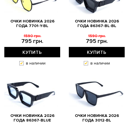
ОЧКИ НОВИНКА 2026
ОЧКИ НОВИНКА 2026
ГОДА 7701-Y-BL
ГОДА 86367-BL-BL
1590 грн.
1590 грн.
795 грн.
795 грн.
КУПИТЬ
КУПИТЬ
в наличии
в наличии
ОЧКИ НОВИНКА 2026
ОЧКИ НОВИНКА 2026
ГОДА 86367-BLUE
ГОДА 3012-BL