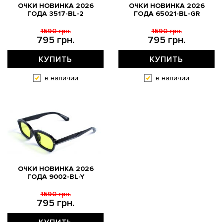
ОЧКИ НОВИНКА 2026
ОЧКИ НОВИНКА 2026
ГОДА 3517-BL-2
ГОДА 65021-BL-GR
1590 грн.
1590 грн.
795 грн.
795 грн.
КУПИТЬ
КУПИТЬ
в наличии
в наличии
ОЧКИ НОВИНКА 2026
ГОДА 9002-BL-Y
1590 грн.
795 грн.