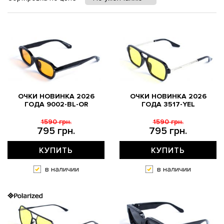
ОЧКИ НОВИНКА 2026
ОЧКИ НОВИНКА 2026
ГОДА 9002-BL-OR
ГОДА 3517-YEL
1590 грн.
1590 грн.
795 грн.
795 грн.
КУПИТЬ
КУПИТЬ
в наличии
в наличии