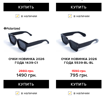
КУПИТЬ
КУПИТЬ
в наличии
в наличии
ОЧКИ НОВИНКА 2026
ОЧКИ НОВИНКА 2026
ГОДА 1439-C1
ГОДА 5539-BL-BL
2980 грн.
1590 грн.
1490 грн.
795 грн.
КУПИТЬ
КУПИТЬ
в наличии
в наличии