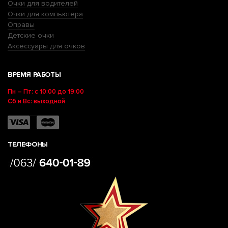
Очки для водителей
Очки для компьютера
Оправы
Детские очки
Аксессуары для очков
ВРЕМЯ РАБОТЫ
Пн – Пт: с 10:00 до 19:00
Сб и Вс: выходной
ТЕЛЕФОНЫ