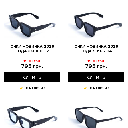
ОЧКИ НОВИНКА 2026
ОЧКИ НОВИНКА 2026
ГОДА 3688-BL-2
ГОДА 98165-C4
1590 грн.
1590 грн.
795 грн.
795 грн.
КУПИТЬ
КУПИТЬ
в наличии
в наличии