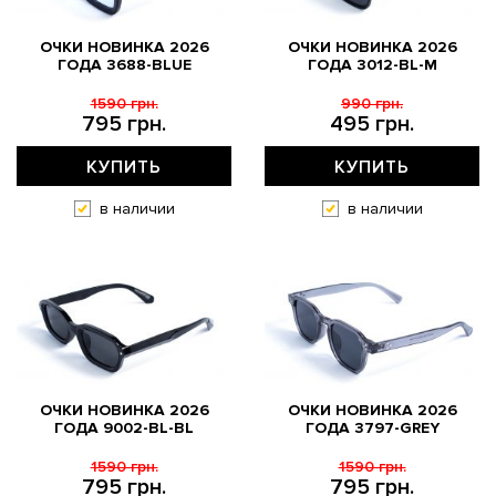
ОЧКИ НОВИНКА 2026
ОЧКИ НОВИНКА 2026
ГОДА 3688-BLUE
ГОДА 3012-BL-M
1590 грн.
990 грн.
795 грн.
495 грн.
КУПИТЬ
КУПИТЬ
в наличии
в наличии
ОЧКИ НОВИНКА 2026
ОЧКИ НОВИНКА 2026
ГОДА 9002-BL-BL
ГОДА 3797-GREY
1590 грн.
1590 грн.
795 грн.
795 грн.