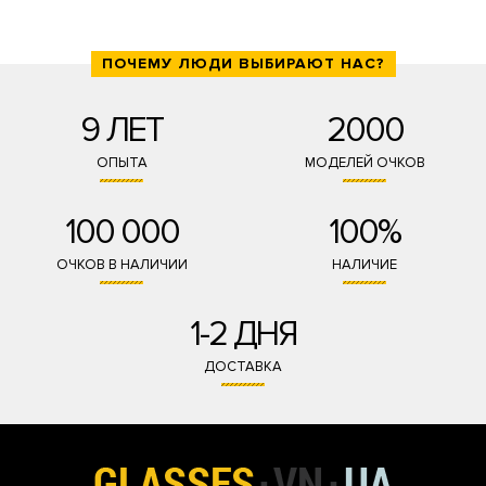
ПОЧЕМУ ЛЮДИ ВЫБИРАЮТ НАС?
9 ЛЕТ
2000
ОПЫТА
МОДЕЛЕЙ ОЧКОВ
100 000
100%
ОЧКОВ В НАЛИЧИИ
НАЛИЧИЕ
1-2 ДНЯ
ДОСТАВКА