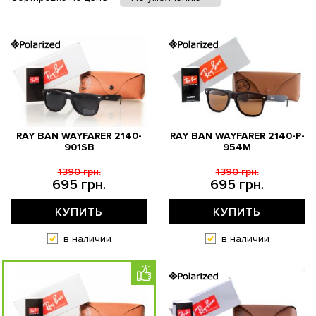
RAY BAN WAYFARER 2140-
RAY BAN WAYFARER 2140-P-
901SB
954M
1390 грн.
1390 грн.
695 грн.
695 грн.
КУПИТЬ
КУПИТЬ
в наличии
в наличии