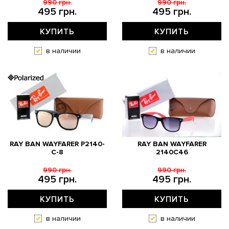
990 грн.
990 грн.
495 грн.
495 грн.
КУПИТЬ
КУПИТЬ
в наличии
в наличии
RAY BAN WAYFARER P2140-
RAY BAN WAYFARER
C-8
2140C46
990 грн.
990 грн.
495 грн.
495 грн.
КУПИТЬ
КУПИТЬ
в наличии
в наличии