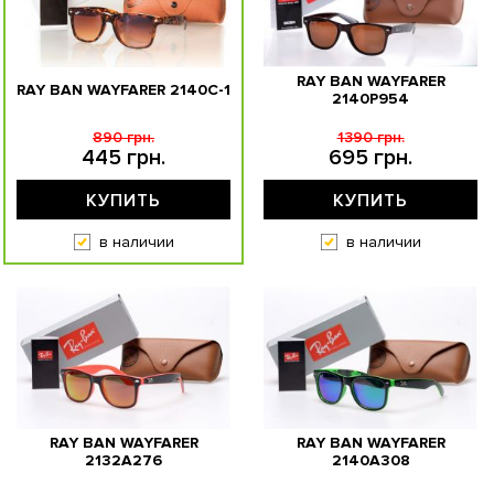
RAY BAN WAYFARER
RAY BAN WAYFARER 2140C-1
2140P954
890 грн.
1390 грн.
445 грн.
695 грн.
КУПИТЬ
КУПИТЬ
в наличии
в наличии
RAY BAN WAYFARER
RAY BAN WAYFARER
2132A276
2140A308