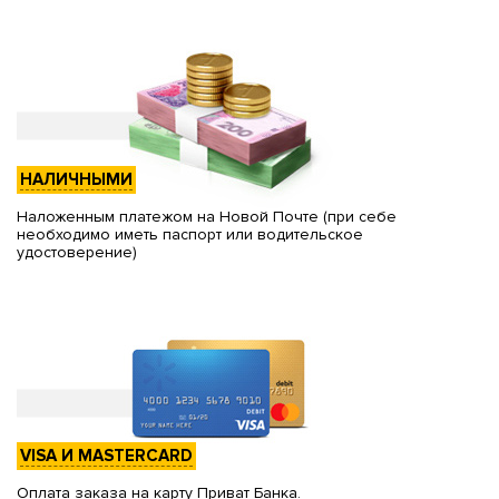
НАЛИЧНЫМИ
Наложенным платежом на Новой Почте (при себе
необходимо иметь паспорт или водительское
удостоверение)
VISA И MASTERCARD
Оплата заказа на карту Приват Банка.