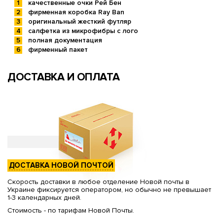
качественные очки Рей Бен
фирменная коробка Ray Ban
оригинальный жесткий футляр
салфетка из микрофибры с лого
полная документация
фирменный пакет
ДОСТАВКА И ОПЛАТА
ДОСТАВКА НОВОЙ ПОЧТОЙ
Скорость доставки в любое отделение Новой почты в
Украине фиксируется оператором, но обычно не превышает
1-3 календарных дней.
Стоимость - по тарифам Новой Почты.