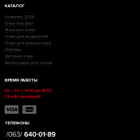
КАТАЛОГ
Новинки 2026
Очки Ray Ban
Женские очки
Очки для водителей
Очки для компьютера
Оправы
Детские очки
Аксессуары для очков
ВРЕМЯ РАБОТЫ
Пн – Пт: с 10:00 до 19:00
Сб и Вс: выходной
ТЕЛЕФОНЫ