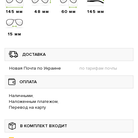
145 мм
48 мм
60 мм
145 мм
15 мм
ДОСТАВКА
Новая Почта по Украине
по тарифам почты
ОПЛАТА
Наличными,
Наложенным платежом,
Перевод на карту
В КОМПЛЕКТ ВХОДИТ