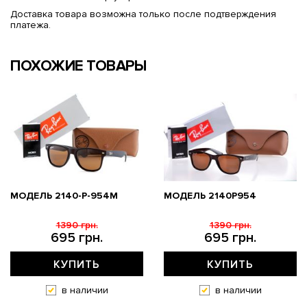
Доставка товара возможна только после подтверждения
платежа.
ПОХОЖИЕ ТОВАРЫ
МОДЕЛЬ 2140-P-954M
МОДЕЛЬ 2140P954
1390 грн.
1390 грн.
695 грн.
695 грн.
КУПИТЬ
КУПИТЬ
в наличии
в наличии