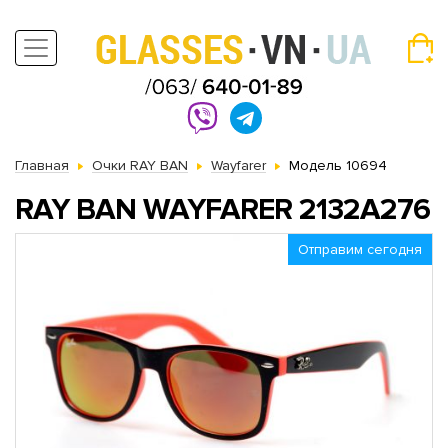
Главная
Очки RAY BAN
Wayfarer
Модель 10694
RAY BAN WAYFARER 2132A276
Отправим сегодня