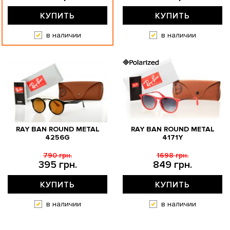
КУПИТЬ
КУПИТЬ
в наличии
в наличии
RAY BAN ROUND METAL
RAY BAN ROUND METAL
4256G
4171Y
790 грн.
1698 грн.
395 грн.
849 грн.
КУПИТЬ
КУПИТЬ
в наличии
в наличии