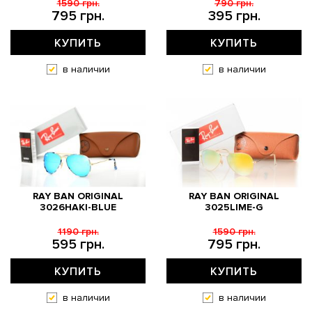
1590 грн.
790 грн.
795 грн.
395 грн.
КУПИТЬ
КУПИТЬ
в наличии
в наличии
RAY BAN ORIGINAL
RAY BAN ORIGINAL
3026HAKI-BLUE
3025LIME-G
1190 грн.
1590 грн.
595 грн.
795 грн.
КУПИТЬ
КУПИТЬ
в наличии
в наличии