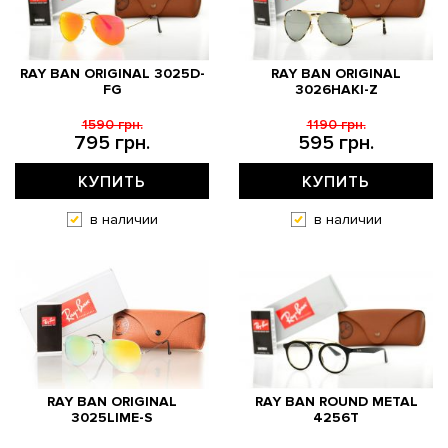
RAY BAN ORIGINAL 3025D-
RAY BAN ORIGINAL
FG
3026HAKI-Z
1590 грн.
1190 грн.
795 грн.
595 грн.
КУПИТЬ
КУПИТЬ
в наличии
в наличии
RAY BAN ORIGINAL
RAY BAN ROUND METAL
3025LIME-S
4256T