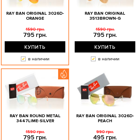
RAY BAN ORIGINAL 3026D-
RAY BAN ORIGINAL
ORANGE
3513BROWN-G
1590 грн.
1590 грн.
795 грн.
795 грн.
КУПИТЬ
КУПИТЬ
в наличии
в наличии
RAY BAN ROUND METAL
RAY BAN ORIGINAL 3026D-
3447LIME-SILVER
PEACH
1590 грн.
990 грн.
795 грн.
495 грн.