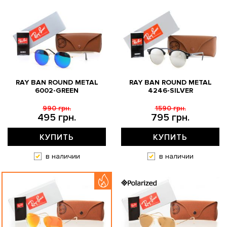
RAY BAN ROUND METAL
RAY BAN ROUND METAL
6002-GREEN
4246-SILVER
990 грн.
1590 грн.
495 грн.
795 грн.
КУПИТЬ
КУПИТЬ
в наличии
в наличии