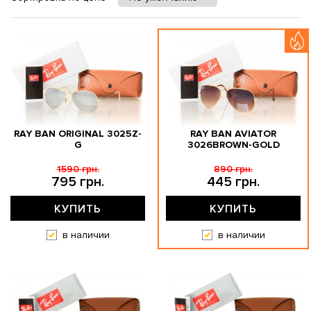
RAY BAN ORIGINAL 3025Z-
RAY BAN AVIATOR
G
3026BROWN-GOLD
1590 грн.
890 грн.
795 грн.
445 грн.
КУПИТЬ
КУПИТЬ
в наличии
в наличии