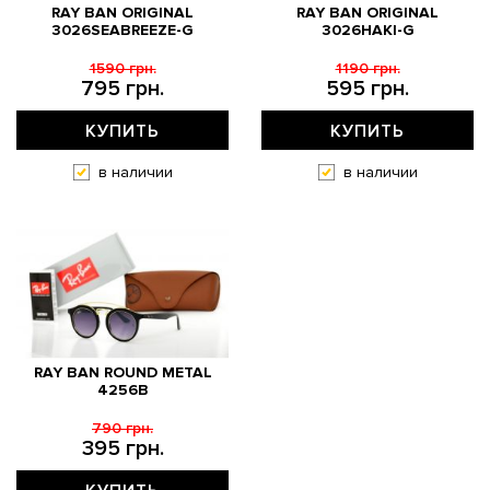
RAY BAN ORIGINAL
RAY BAN ORIGINAL
3026SEABREEZE-G
3026HAKI-G
1590 грн.
1190 грн.
795 грн.
595 грн.
КУПИТЬ
КУПИТЬ
в наличии
в наличии
RAY BAN ROUND METAL
4256B
790 грн.
395 грн.