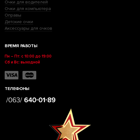
Очки для водителей
Очки для компьютера
Оправы
Детские очки
Аксессуары для очков
ВРЕМЯ РАБОТЫ
Пн – Пт: с 10:00 до 19:00
Сб и Вс: выходной
ТЕЛЕФОНЫ