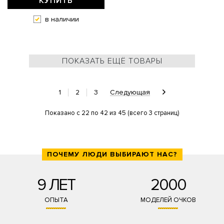
КУПИТЬ
в наличии
ПОКАЗАТЬ ЕЩЁ ТОВАРЫ
1
2
3
Следующая
Показано с 22 по 42 из 45 (всего 3 страниц)
ПОЧЕМУ ЛЮДИ ВЫБИРАЮТ НАС?
9 ЛЕТ
2000
ОПЫТА
МОДЕЛЕЙ ОЧКОВ