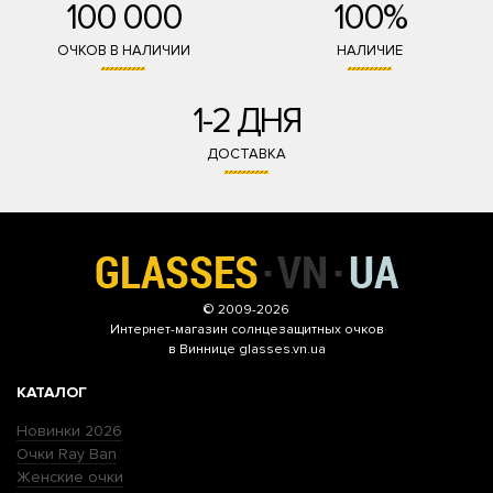
100 000
100%
ОЧКОВ В НАЛИЧИИ
НАЛИЧИЕ
1-2 ДНЯ
ДОСТАВКА
© 2009-2026
Интернет-магазин
солнцезащитных очков
в Виннице glasses.vn.ua
КАТАЛОГ
Новинки 2026
Очки Ray Ban
Женские очки