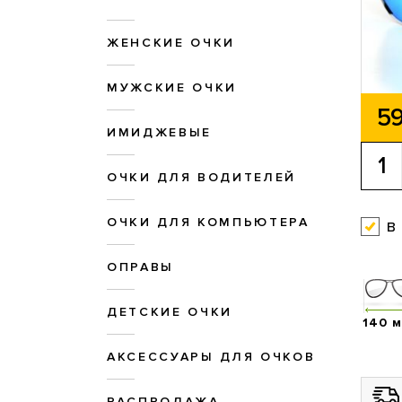
ЖЕНСКИЕ ОЧКИ
МУЖСКИЕ ОЧКИ
59
ИМИДЖЕВЫЕ
ОЧКИ ДЛЯ ВОДИТЕЛЕЙ
ОЧКИ ДЛЯ КОМПЬЮТЕРА
в
ОПРАВЫ
ДЕТСКИЕ ОЧКИ
140 
АКСЕССУАРЫ ДЛЯ ОЧКОВ
РАСПРОДАЖА