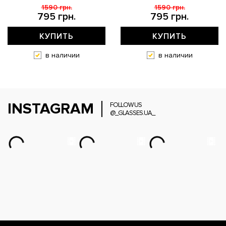
1590 грн.
1590 грн.
795 грн.
795 грн.
КУПИТЬ
КУПИТЬ
в наличии
в наличии
INSTAGRAM
FOLLOW US
@_GLASSES.UA_