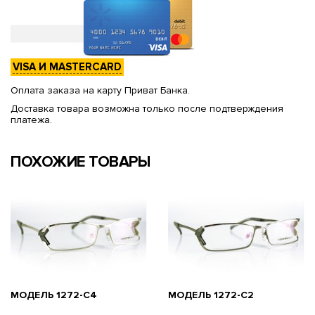
VISA И MASTERCARD
Оплата заказа на карту Приват Банка.
Доставка товара возможна только после подтверждения
платежа.
ПОХОЖИЕ ТОВАРЫ
МОДЕЛЬ 1272-C4
МОДЕЛЬ 1272-C2