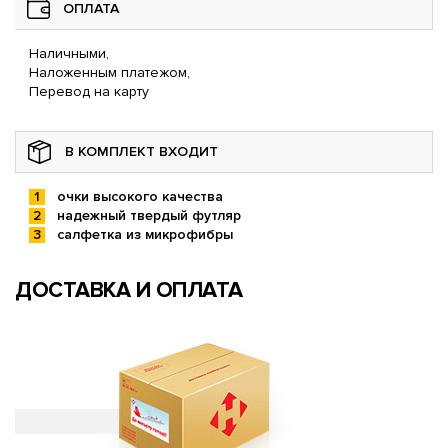
ОПЛАТА
Наличными,
Наложенным платежом,
Перевод на карту
В КОМПЛЕКТ ВХОДИТ
очки высокого качества
надежный твердый футляр
салфетка из микрофибры
ДОСТАВКА И ОПЛАТА