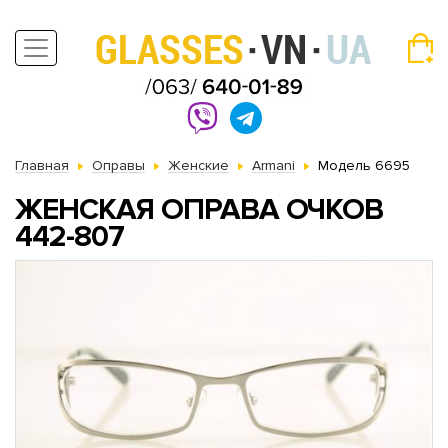
Главная
Оправы
Женские
Armani
Модель 6695
ЖЕНСКАЯ ОПРАВА ОЧКОВ
442-807