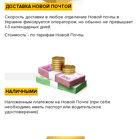
ДОСТАВКА НОВОЙ ПОЧТОЙ
Скорость доставки в любое отделение Новой почты в
Украине фиксируется оператором, но обычно не превышает
1-3 календарных дней.
Стоимость - по тарифам Новой Почты.
НАЛИЧНЫМИ
Наложенным платежом на Новой Почте (при себе
необходимо иметь паспорт или водительское
удостоверение)