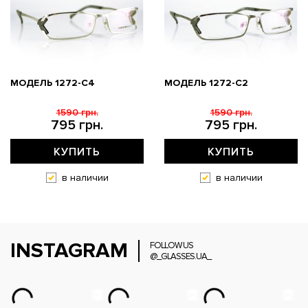
МОДЕЛЬ 1272-C4
МОДЕЛЬ 1272-C2
1590 грн.
1590 грн.
795 грн.
795 грн.
КУПИТЬ
КУПИТЬ
в наличии
в наличии
INSTAGRAM
FOLLOW US
@_GLASSES.UA_