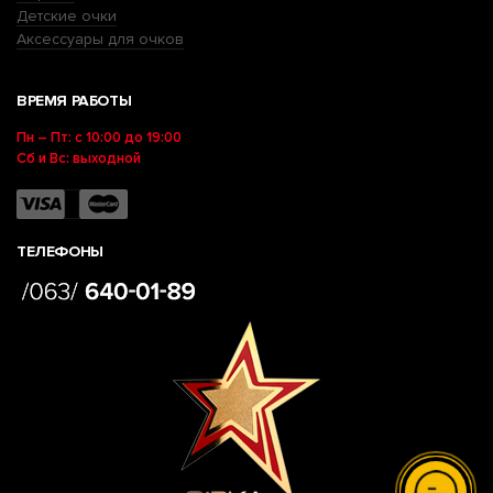
Детские очки
Аксессуары для очков
ВРЕМЯ РАБОТЫ
Пн – Пт: с 10:00 до 19:00
Сб и Вс: выходной
ТЕЛЕФОНЫ