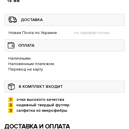
18 мм
ДОСТАВКА
Новая Почта по Украине
по тарифам почты
ОПЛАТА
Наличными,
Наложенным платежом,
Перевод на карту
В КОМПЛЕКТ ВХОДИТ
очки высокого качества
надежный твердый футляр
салфетка из микрофибры
ДОСТАВКА И ОПЛАТА