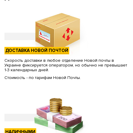
ДОСТАВКА НОВОЙ ПОЧТОЙ
Скорость доставки в любое отделение Новой почты в
Украине фиксируется оператором, но обычно не превышает
1-3 календарных дней.
Стоимость - по тарифам Новой Почты.
НАЛИЧНЫМИ