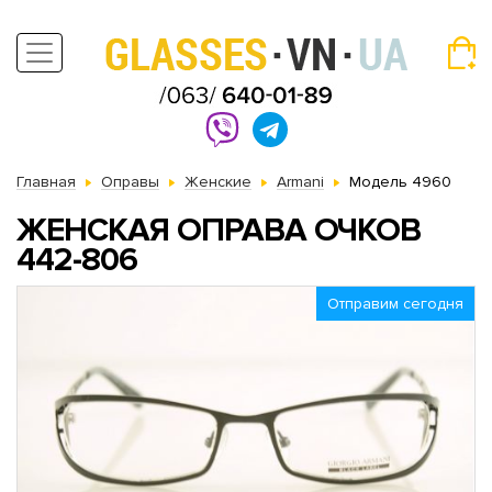
Главная
Оправы
Женские
Armani
Модель 4960
ЖЕНСКАЯ ОПРАВА ОЧКОВ
442-806
Отправим сегодня