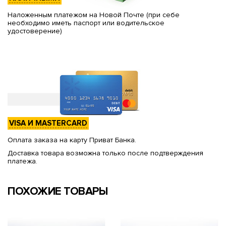
Наложенным платежом на Новой Почте (при себе
необходимо иметь паспорт или водительское
удостоверение)
VISA И MASTERCARD
Оплата заказа на карту Приват Банка.
Доставка товара возможна только после подтверждения
платежа.
ПОХОЖИЕ ТОВАРЫ