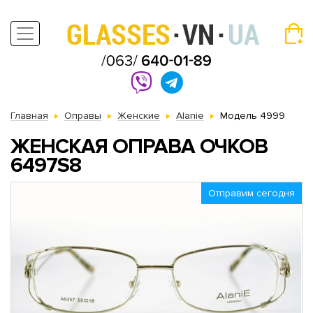
Главная
Оправы
Женские
Alanie
Модель 4999
ЖЕНСКАЯ ОПРАВА ОЧКОВ
6497S8
Отправим сегодня