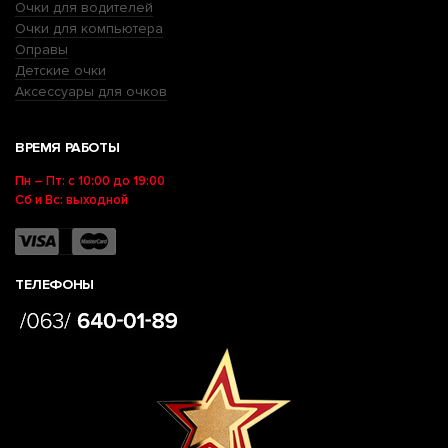
Очки для водителей
Очки для компьютера
Оправы
Детские очки
Аксессуары для очков
ВРЕМЯ РАБОТЫ
Пн – Пт: с 10:00 до 19:00
Сб и Вс: выходной
ТЕЛЕФОНЫ