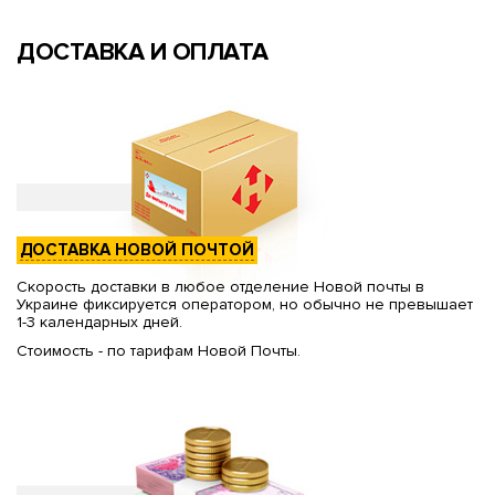
ДОСТАВКА И ОПЛАТА
ДОСТАВКА НОВОЙ ПОЧТОЙ
Скорость доставки в любое отделение Новой почты в
Украине фиксируется оператором, но обычно не превышает
1-3 календарных дней.
Стоимость - по тарифам Новой Почты.