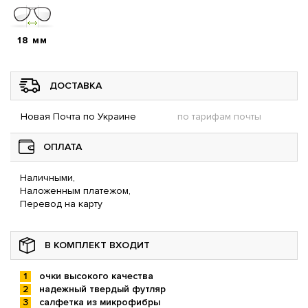
18 мм
ДОСТАВКА
Новая Почта по Украине
по тарифам почты
ОПЛАТА
Наличными,
Наложенным платежом,
Перевод на карту
В КОМПЛЕКТ ВХОДИТ
очки высокого качества
надежный твердый футляр
салфетка из микрофибры