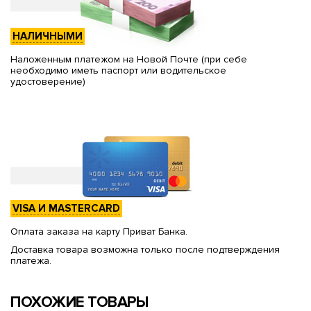
НАЛИЧНЫМИ
Наложенным платежом на Новой Почте (при себе
необходимо иметь паспорт или водительское
удостоверение)
VISA И MASTERCARD
Оплата заказа на карту Приват Банка.
Доставка товара возможна только после подтверждения
платежа.
ПОХОЖИЕ ТОВАРЫ