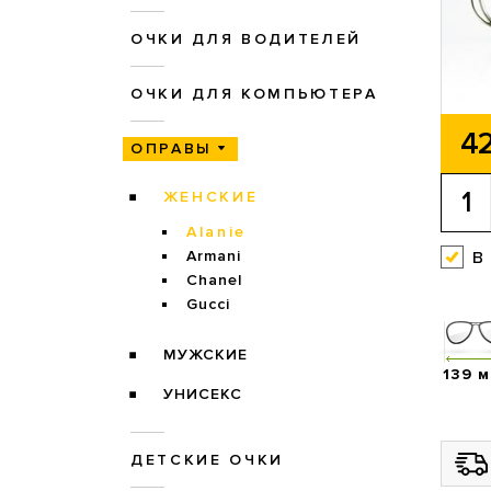
ОЧКИ ДЛЯ ВОДИТЕЛЕЙ
ОЧКИ ДЛЯ КОМПЬЮТЕРА
42
ОПРАВЫ
ЖЕНСКИЕ
Alanie
в
Armani
Chanel
Gucci
МУЖСКИЕ
139 
УНИСЕКС
ДЕТСКИЕ ОЧКИ