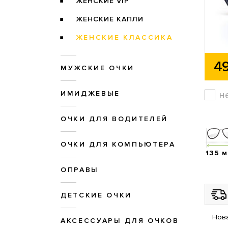
ЖЕНСКИЕ VIP
ЖЕНСКИЕ КАПЛИ
ЖЕНСКИЕ КЛАССИКА
49
МУЖСКИЕ ОЧКИ
н
ИМИДЖЕВЫЕ
ОЧКИ ДЛЯ ВОДИТЕЛЕЙ
ОЧКИ ДЛЯ КОМПЬЮТЕРА
135 
ОПРАВЫ
ДЕТСКИЕ ОЧКИ
Нова
АКСЕССУАРЫ ДЛЯ ОЧКОВ