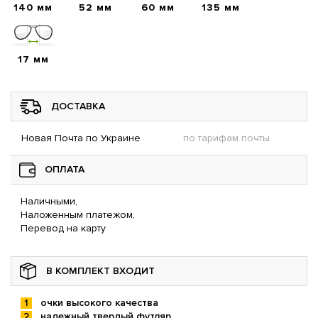
140 мм
52 мм
60 мм
135 мм
17 мм
ДОСТАВКА
Новая Почта по Украине
по тарифам почты
ОПЛАТА
Наличными,
Наложенным платежом,
Перевод на карту
В КОМПЛЕКТ ВХОДИТ
очки высокого качества
надежный твердый футляр