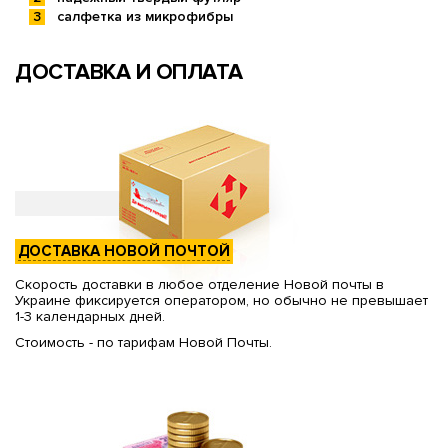
салфетка из микрофибры
ДОСТАВКА И ОПЛАТА
ДОСТАВКА НОВОЙ ПОЧТОЙ
Скорость доставки в любое отделение Новой почты в
Украине фиксируется оператором, но обычно не превышает
1-3 календарных дней.
Стоимость - по тарифам Новой Почты.