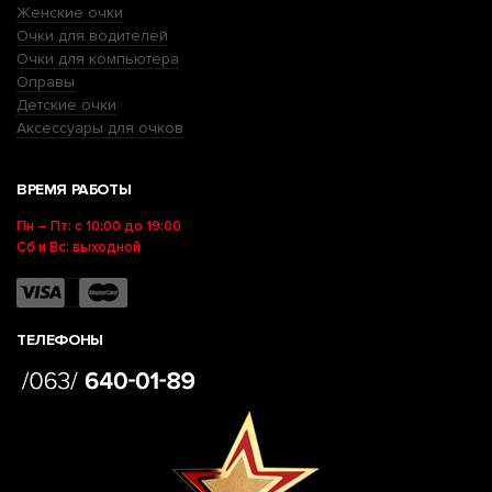
Женские очки
Очки для водителей
Очки для компьютера
Оправы
Детские очки
Аксессуары для очков
ВРЕМЯ РАБОТЫ
Пн – Пт: с 10:00 до 19:00
Сб и Вс: выходной
ТЕЛЕФОНЫ