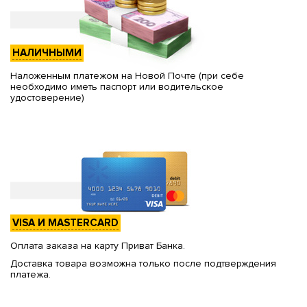
НАЛИЧНЫМИ
Наложенным платежом на Новой Почте (при себе
необходимо иметь паспорт или водительское
удостоверение)
VISA И MASTERCARD
Оплата заказа на карту Приват Банка.
Доставка товара возможна только после подтверждения
платежа.