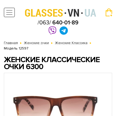
Главная
Женские очки
Женские Классика
Модель 12597
ЖЕНСКИЕ КЛАССИЧЕСКИЕ
ОЧКИ 6300