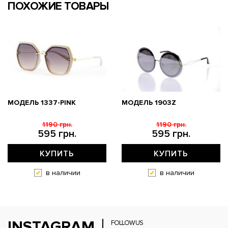
ПОХОЖИЕ ТОВАРЫ
МОДЕЛЬ 1337-PINK
МОДЕЛЬ 1903Z
1190 грн.
1190 грн.
595 грн.
595 грн.
КУПИТЬ
КУПИТЬ
в наличии
в наличии
INSTAGRAM
FOLLOW US