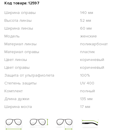
Код товара: 12597
Ширина оправы
140 мм
Высота линзы
52 мм
Ширина линзы
60 мм
Модель
женские
Материал линзы
поликарбонат
Материал оправы
пластик
Цвет линзы
коричневый
Цвет оправы
коричневый
Защита от ультрафиолета
100%
Степень защиты
UV 400
Комплект
полный
Длина дужки
135 мм
Ширина моста
17 мм