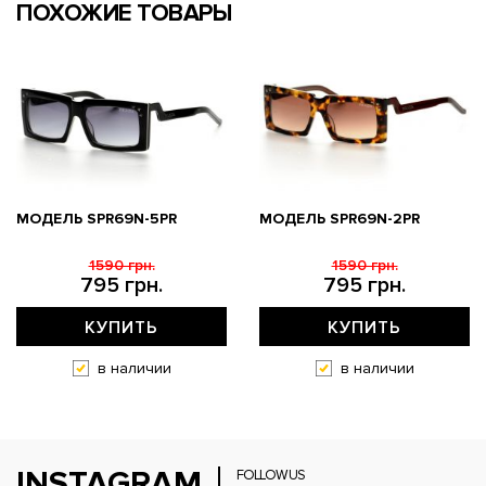
ПОХОЖИЕ ТОВАРЫ
МОДЕЛЬ SPR69N-5PR
МОДЕЛЬ SPR69N-2PR
1590 грн.
1590 грн.
795 грн.
795 грн.
КУПИТЬ
КУПИТЬ
в наличии
в наличии
INSTAGRAM
FOLLOW US