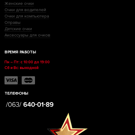
Женские очки
Очки для водителей
Очки для компьютера
Оправы
Детские очки
Аксессуары для очков
ВРЕМЯ РАБОТЫ
Пн – Пт: с 10:00 до 19:00
Сб и Вс: выходной
ТЕЛЕФОНЫ