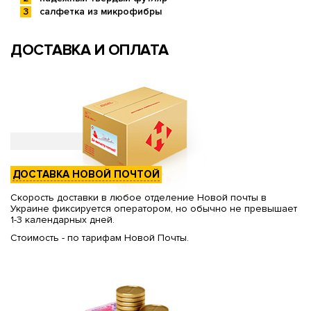
салфетка из микрофибры
ДОСТАВКА И ОПЛАТА
ДОСТАВКА НОВОЙ ПОЧТОЙ
Скорость доставки в любое отделение Новой почты в
Украине фиксируется оператором, но обычно не превышает
1-3 календарных дней.
Стоимость - по тарифам Новой Почты.