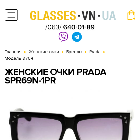
Главная
Женские очки
Бренды
Prada
Модель 9764
ЖЕНСКИЕ ОЧКИ PRADA
SPR69N-1PR