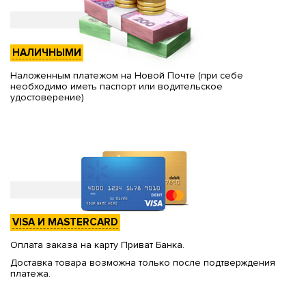
НАЛИЧНЫМИ
Наложенным платежом на Новой Почте (при себе
необходимо иметь паспорт или водительское
удостоверение)
VISA И MASTERCARD
Оплата заказа на карту Приват Банка.
Доставка товара возможна только после подтверждения
платежа.