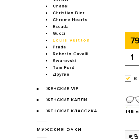
Chanel
Christian Dior
Chrome Hearts
Escada
Gucci
79
Louis Vuitton
Prada
Roberto Cavalli
Swarovski
Tom Ford
Другие
в
ЖЕНСКИЕ VIP
ЖЕНСКИЕ КАПЛИ
ЖЕНСКИЕ КЛАССИКА
145 
МУЖСКИЕ ОЧКИ