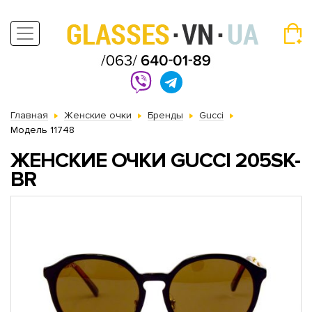
Главная
Женские очки
Бренды
Gucci
Модель 11748
ЖЕНСКИЕ ОЧКИ GUCCI 205SK-
BR