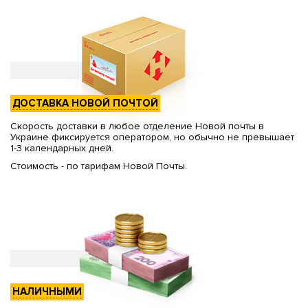
ДОСТАВКА НОВОЙ ПОЧТОЙ
Скорость доставки в любое отделение Новой почты в
Украине фиксируется оператором, но обычно не превышает
1-3 календарных дней.
Стоимость - по тарифам Новой Почты.
НАЛИЧНЫМИ