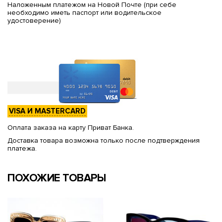
Наложенным платежом на Новой Почте (при себе
необходимо иметь паспорт или водительское
удостоверение)
VISA И MASTERCARD
Оплата заказа на карту Приват Банка.
Доставка товара возможна только после подтверждения
платежа.
ПОХОЖИЕ ТОВАРЫ