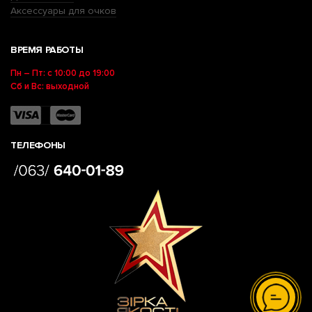
Аксессуары для очков
ВРЕМЯ РАБОТЫ
Пн – Пт: с 10:00 до 19:00
Сб и Вс: выходной
ТЕЛЕФОНЫ