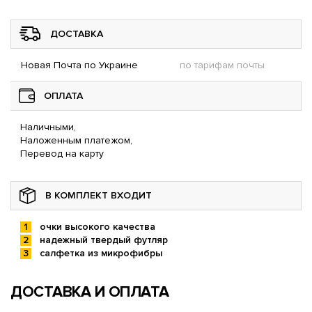
ДОСТАВКА
Новая Почта по Украине
по тарифам почты
ОПЛАТА
Наличными,
Наложенным платежом,
Перевод на карту
В КОМПЛЕКТ ВХОДИТ
очки высокого качества
надежный твердый футляр
салфетка из микрофибры
ДОСТАВКА И ОПЛАТА