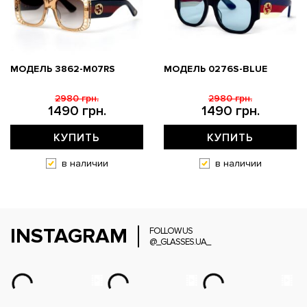
МОДЕЛЬ 3862-M07RS
МОДЕЛЬ 0276S-BLUE
2980 грн.
2980 грн.
1490 грн.
1490 грн.
КУПИТЬ
КУПИТЬ
в наличии
в наличии
INSTAGRAM
FOLLOW US
@_GLASSES.UA_