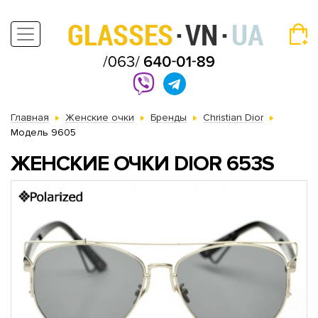
Главная
Женские очки
Бренды
Christian Dior
Модель 9605
ЖЕНСКИЕ ОЧКИ DIOR 653S