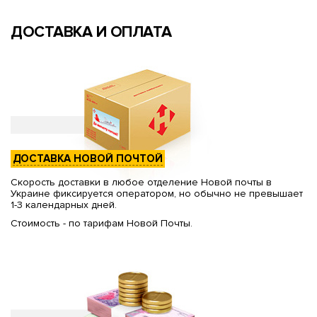
ДОСТАВКА И ОПЛАТА
ДОСТАВКА НОВОЙ ПОЧТОЙ
Скорость доставки в любое отделение Новой почты в
Украине фиксируется оператором, но обычно не превышает
1-3 календарных дней.
Стоимость - по тарифам Новой Почты.