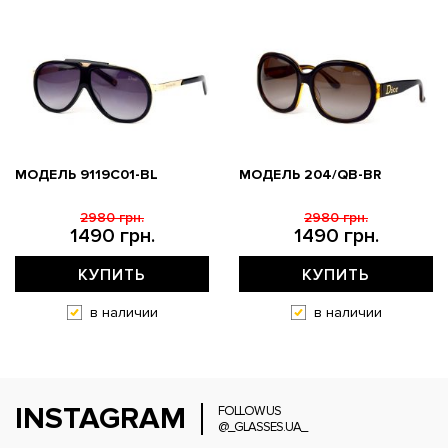
МОДЕЛЬ 9119С01-BL
МОДЕЛЬ 204/QB-BR
2980 грн.
2980 грн.
1490 грн.
1490 грн.
КУПИТЬ
КУПИТЬ
в наличии
в наличии
INSTAGRAM
FOLLOW US
@_GLASSES.UA_