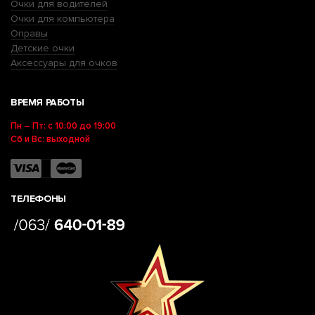
Очки для водителей
Очки для компьютера
Оправы
Детские очки
Аксессуары для очков
ВРЕМЯ РАБОТЫ
Пн – Пт: с 10:00 до 19:00
Сб и Вс: выходной
ТЕЛЕФОНЫ