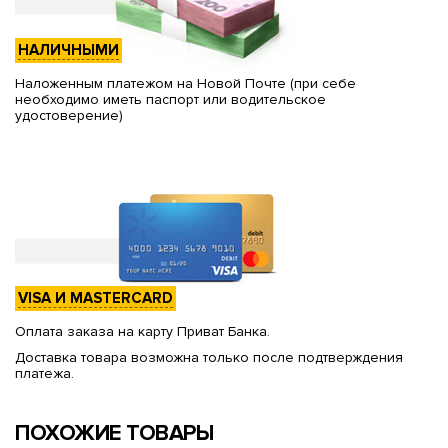
НАЛИЧНЫМИ
Наложенным платежом на Новой Почте (при себе
необходимо иметь паспорт или водительское
удостоверение)
VISA И MASTERCARD
Оплата заказа на карту Приват Банка.
Доставка товара возможна только после подтверждения
платежа.
ПОХОЖИЕ ТОВАРЫ