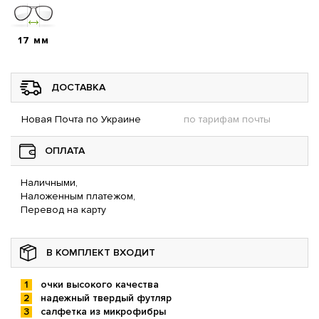
17 мм
ДОСТАВКА
Новая Почта по Украине
по тарифам почты
ОПЛАТА
Наличными,
Наложенным платежом,
Перевод на карту
В КОМПЛЕКТ ВХОДИТ
очки высокого качества
надежный твердый футляр
салфетка из микрофибры