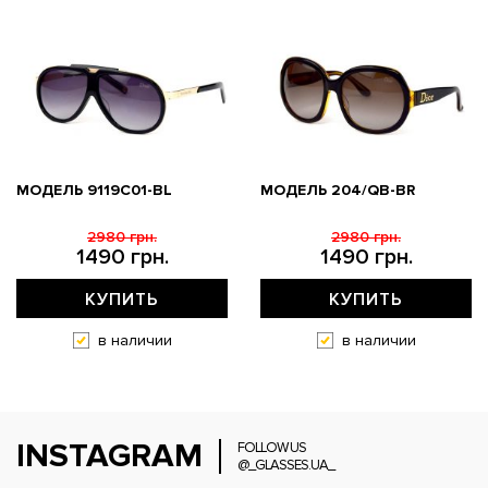
МОДЕЛЬ 9119С01-BL
МОДЕЛЬ 204/QB-BR
2980 грн.
2980 грн.
1490 грн.
1490 грн.
КУПИТЬ
КУПИТЬ
в наличии
в наличии
INSTAGRAM
FOLLOW US
@_GLASSES.UA_