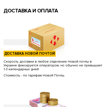
ДОСТАВКА И ОПЛАТА
ДОСТАВКА НОВОЙ ПОЧТОЙ
Скорость доставки в любое отделение Новой почты в
Украине фиксируется оператором, но обычно не превышает
1-3 календарных дней.
Стоимость - по тарифам Новой Почты.