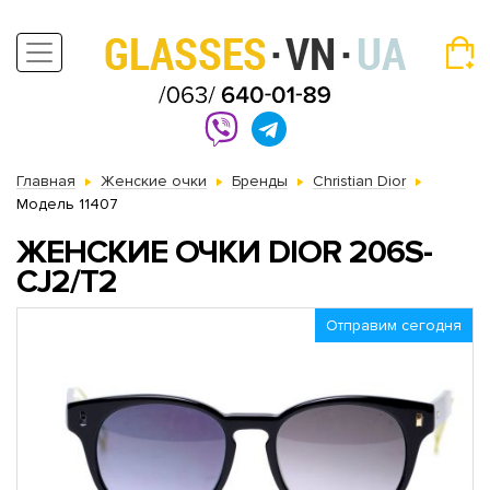
Главная
Женские очки
Бренды
Christian Dior
Модель 11407
ЖЕНСКИЕ ОЧКИ DIOR 206S-
CJ2/T2
Отправим сегодня