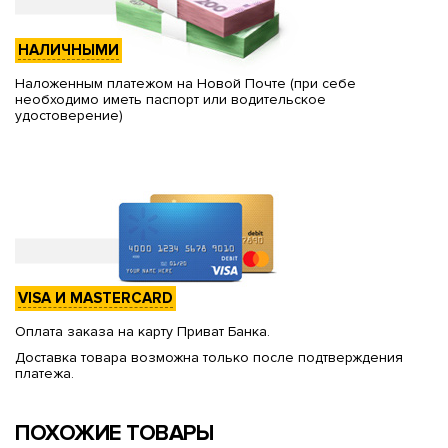
НАЛИЧНЫМИ
Наложенным платежом на Новой Почте (при себе
необходимо иметь паспорт или водительское
удостоверение)
VISA И MASTERCARD
Оплата заказа на карту Приват Банка.
Доставка товара возможна только после подтверждения
платежа.
ПОХОЖИЕ ТОВАРЫ