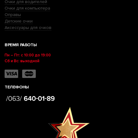
Очки для водителей
Очки для компьютера
Оправы
Детские очки
Аксессуары для очков
ВРЕМЯ РАБОТЫ
Пн – Пт: с 10:00 до 19:00
Сб и Вс: выходной
ТЕЛЕФОНЫ