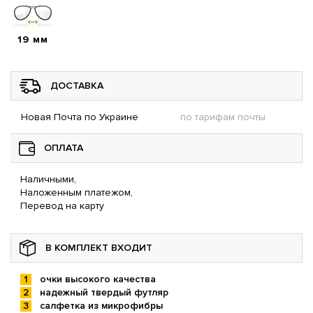
19 мм
ДОСТАВКА
Новая Почта по Украине
по тарифам почты
ОПЛАТА
Наличными,
Наложенным платежом,
Перевод на карту
В КОМПЛЕКТ ВХОДИТ
очки высокого качества
надежный твердый футляр
салфетка из микрофибры