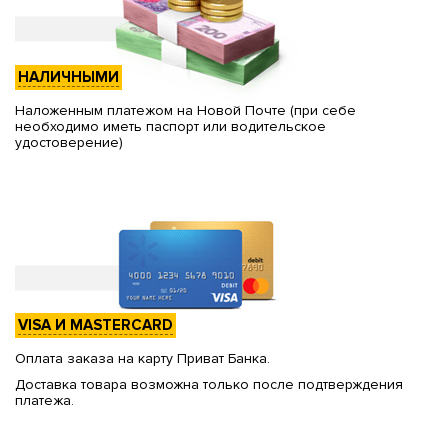
НАЛИЧНЫМИ
Наложенным платежом на Новой Почте (при себе
необходимо иметь паспорт или водительское
удостоверение)
VISA И MASTERCARD
Оплата заказа на карту Приват Банка.
Доставка товара возможна только после подтверждения
платежа.