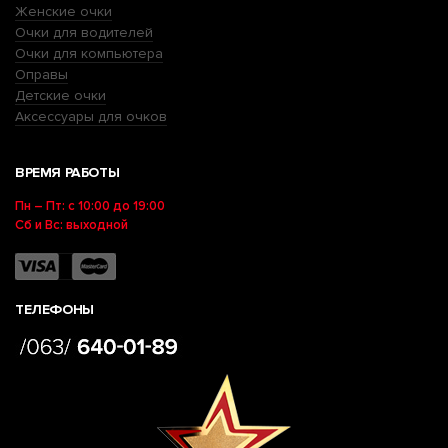
Женские очки
Очки для водителей
Очки для компьютера
Оправы
Детские очки
Аксессуары для очков
ВРЕМЯ РАБОТЫ
Пн – Пт: с 10:00 до 19:00
Сб и Вс: выходной
ТЕЛЕФОНЫ