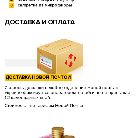
салфетка из микрофибры
ДОСТАВКА И ОПЛАТА
ДОСТАВКА НОВОЙ ПОЧТОЙ
Скорость доставки в любое отделение Новой почты в
Украине фиксируется оператором, но обычно не превышает
1-3 календарных дней.
Стоимость - по тарифам Новой Почты.