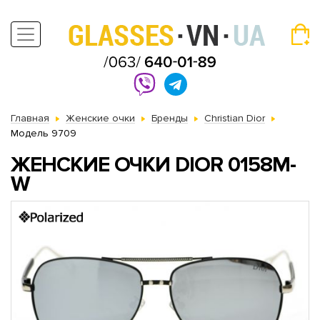
Главная
Женские очки
Бренды
Christian Dior
Модель 9709
ЖЕНСКИЕ ОЧКИ DIOR 0158M-
W