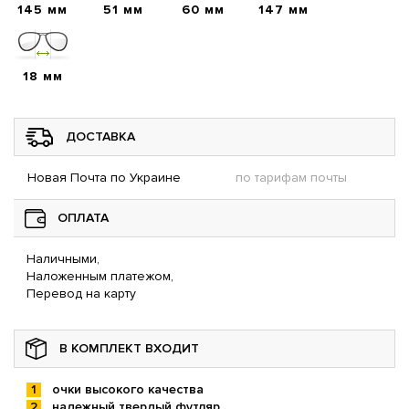
145 мм
51 мм
60 мм
147 мм
18 мм
ДОСТАВКА
Новая Почта по Украине
по тарифам почты
ОПЛАТА
Наличными,
Наложенным платежом,
Перевод на карту
В КОМПЛЕКТ ВХОДИТ
очки высокого качества
надежный твердый футляр