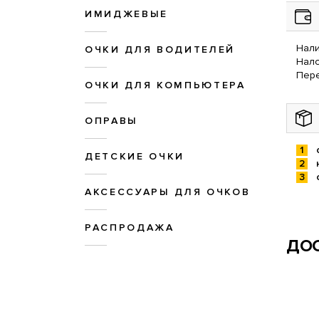
ИМИДЖЕВЫЕ
Нали
ОЧКИ ДЛЯ ВОДИТЕЛЕЙ
Нал
Пере
ОЧКИ ДЛЯ КОМПЬЮТЕРА
ОПРАВЫ
ДЕТСКИЕ ОЧКИ
АКСЕССУАРЫ ДЛЯ ОЧКОВ
РАСПРОДАЖА
ДОС