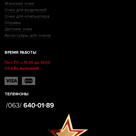
Женские очки
Очки для водителей
Очки для компьютера
Оправы
Детские очки
Аксессуары для очков
ВРЕМЯ РАБОТЫ
Пн – Пт: с 10:00 до 19:00
Сб и Вс: выходной
ТЕЛЕФОНЫ