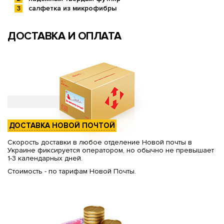
салфетка из микрофибры
ДОСТАВКА И ОПЛАТА
ДОСТАВКА НОВОЙ ПОЧТОЙ
Скорость доставки в любое отделение Новой почты в
Украине фиксируется оператором, но обычно не превышает
1-3 календарных дней.
Стоимость - по тарифам Новой Почты.