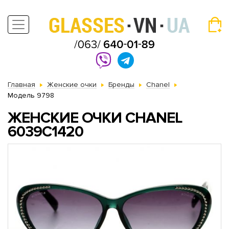
Главная
Женские очки
Бренды
Chanel
Модель 9798
ЖЕНСКИЕ ОЧКИ CHANEL
6039C1420