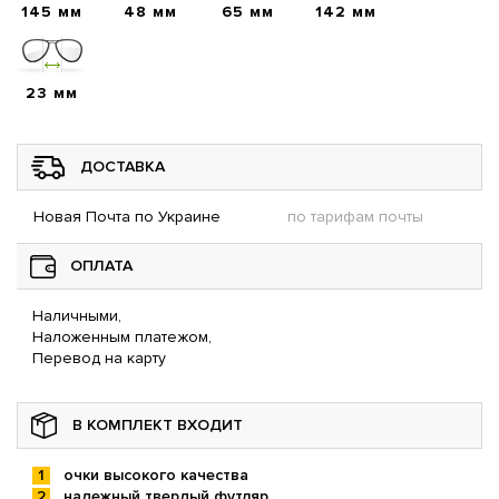
145 мм
48 мм
65 мм
142 мм
23 мм
ДОСТАВКА
Новая Почта по Украине
по тарифам почты
ОПЛАТА
Наличными,
Наложенным платежом,
Перевод на карту
В КОМПЛЕКТ ВХОДИТ
очки высокого качества
надежный твердый футляр