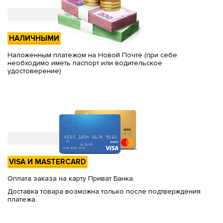
НАЛИЧНЫМИ
Наложенным платежом на Новой Почте (при себе
необходимо иметь паспорт или водительское
удостоверение)
VISA И MASTERCARD
Оплата заказа на карту Приват Банка.
Доставка товара возможна только после подтверждения
платежа.