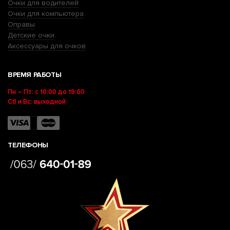
Очки для водителей
Очки для компьютера
Оправы
Детские очки
Аксессуары для очков
ВРЕМЯ РАБОТЫ
Пн – Пт: с 10:00 до 19:00
Сб и Вс: выходной
ТЕЛЕФОНЫ