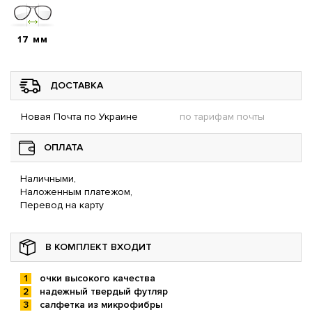
17 мм
ДОСТАВКА
Новая Почта по Украине
по тарифам почты
ОПЛАТА
Наличными,
Наложенным платежом,
Перевод на карту
В КОМПЛЕКТ ВХОДИТ
очки высокого качества
надежный твердый футляр
салфетка из микрофибры