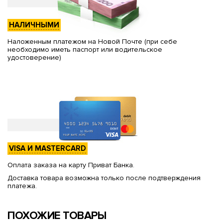
НАЛИЧНЫМИ
Наложенным платежом на Новой Почте (при себе
необходимо иметь паспорт или водительское
удостоверение)
VISA И MASTERCARD
Оплата заказа на карту Приват Банка.
Доставка товара возможна только после подтверждения
платежа.
ПОХОЖИЕ ТОВАРЫ