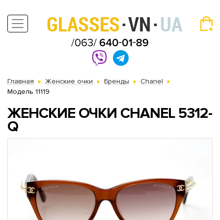
Главная
Женские очки
Бренды
Chanel
Модель 11119
ЖЕНСКИЕ ОЧКИ CHANEL 5312-
Q