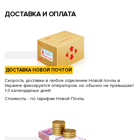
ДОСТАВКА И ОПЛАТА
ДОСТАВКА НОВОЙ ПОЧТОЙ
Скорость доставки в любое отделение Новой почты в
Украине фиксируется оператором, но обычно не превышает
1-3 календарных дней.
Стоимость - по тарифам Новой Почты.