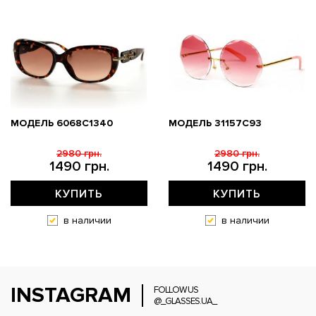
МОДЕЛЬ 6068C1340
МОДЕЛЬ 31157С93
2980 грн.
2980 грн.
1490 грн.
1490 грн.
КУПИТЬ
КУПИТЬ
в наличии
в наличии
INSTAGRAM
FOLLOW US
@_GLASSES.UA_