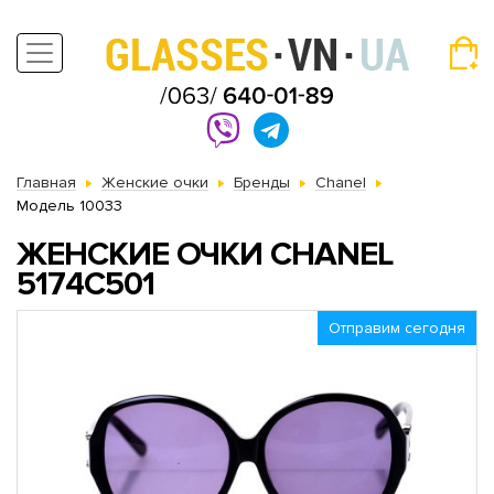
Главная
Женские очки
Бренды
Chanel
Модель 10033
ЖЕНСКИЕ ОЧКИ CHANEL
5174C501
Отправим сегодня