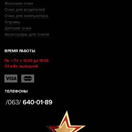
Женские очки
Очки для водителей
Очки для компьютера
Оправы
Детские очки
Аксессуары для очков
ВРЕМЯ РАБОТЫ
Пн – Пт: с 10:00 до 19:00
Сб и Вс: выходной
ТЕЛЕФОНЫ