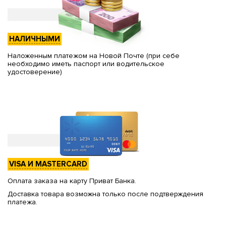
НАЛИЧНЫМИ
Наложенным платежом на Новой Почте (при себе
необходимо иметь паспорт или водительское
удостоверение)
VISA И MASTERCARD
Оплата заказа на карту Приват Банка.
Доставка товара возможна только после подтверждения
платежа.