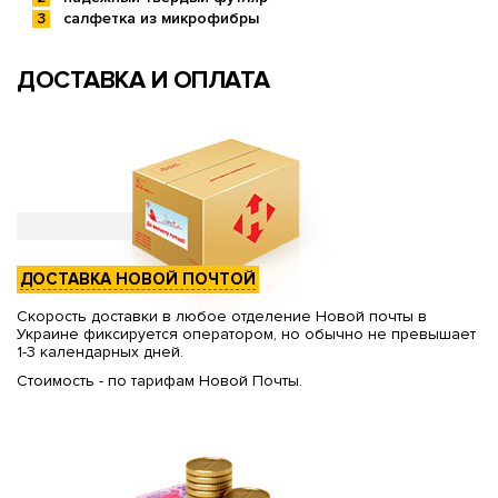
салфетка из микрофибры
ДОСТАВКА И ОПЛАТА
ДОСТАВКА НОВОЙ ПОЧТОЙ
Скорость доставки в любое отделение Новой почты в
Украине фиксируется оператором, но обычно не превышает
1-3 календарных дней.
Стоимость - по тарифам Новой Почты.