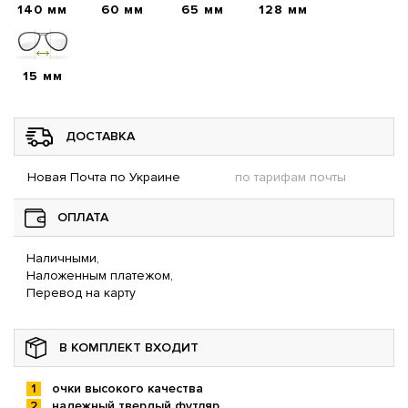
140 мм
60 мм
65 мм
128 мм
15 мм
ДОСТАВКА
Новая Почта по Украине
по тарифам почты
ОПЛАТА
Наличными,
Наложенным платежом,
Перевод на карту
В КОМПЛЕКТ ВХОДИТ
очки высокого качества
надежный твердый футляр