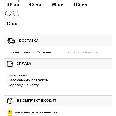
135 мм
40 мм
65 мм
132 мм
12 мм
ДОСТАВКА
Новая Почта по Украине
по тарифам почты
ОПЛАТА
Наличными,
Наложенным платежом,
Перевод на карту
В КОМПЛЕКТ ВХОДИТ
очки высокого качества