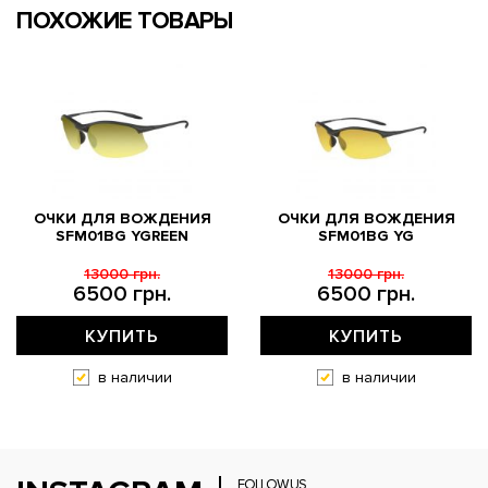
ПОХОЖИЕ ТОВАРЫ
ОЧКИ ДЛЯ ВОЖДЕНИЯ
ОЧКИ ДЛЯ ВОЖДЕНИЯ
SFM01BG YGREEN
SFM01BG YG
13000 грн.
13000 грн.
6500 грн.
6500 грн.
КУПИТЬ
КУПИТЬ
в наличии
в наличии
FOLLOW US