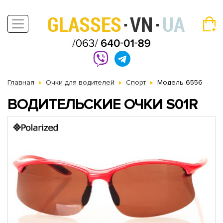
Главная
Очки для водителей
Спорт
Модель 6556
ВОДИТЕЛЬСКИЕ ОЧКИ S01R