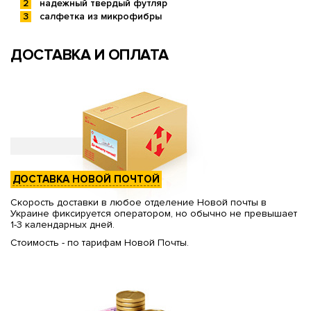
надежный твердый футляр
салфетка из микрофибры
ДОСТАВКА И ОПЛАТА
ДОСТАВКА НОВОЙ ПОЧТОЙ
Скорость доставки в любое отделение Новой почты в
Украине фиксируется оператором, но обычно не превышает
1-3 календарных дней.
Стоимость - по тарифам Новой Почты.