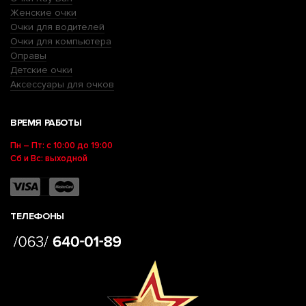
Женские очки
Очки для водителей
Очки для компьютера
Оправы
Детские очки
Аксессуары для очков
ВРЕМЯ РАБОТЫ
Пн – Пт: с 10:00 до 19:00
Сб и Вс: выходной
ТЕЛЕФОНЫ