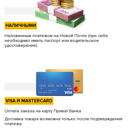
НАЛИЧНЫМИ
Наложенным платежом на Новой Почте (при себе
необходимо иметь паспорт или водительское
удостоверение)
VISA И MASTERCARD
Оплата заказа на карту Приват Банка.
Доставка товара возможна только после подтверждения
платежа.