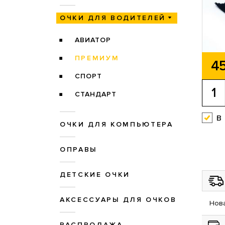
ОЧКИ ДЛЯ ВОДИТЕЛЕЙ
АВИАТОР
ПРЕМИУМ
45
СПОРТ
СТАНДАРТ
в
ОЧКИ ДЛЯ КОМПЬЮТЕРА
ОПРАВЫ
ДЕТСКИЕ ОЧКИ
АКСЕССУАРЫ ДЛЯ ОЧКОВ
Нова
РАСПРОДАЖА