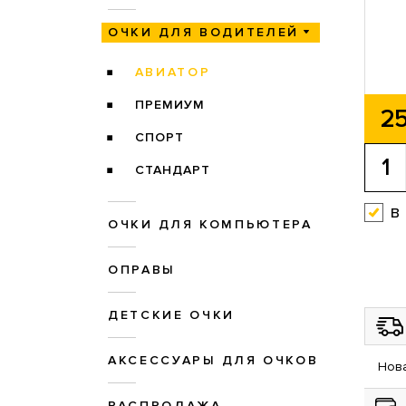
ОЧКИ ДЛЯ ВОДИТЕЛЕЙ
АВИАТОР
ПРЕМИУМ
25
СПОРТ
СТАНДАРТ
в
ОЧКИ ДЛЯ КОМПЬЮТЕРА
ОПРАВЫ
ДЕТСКИЕ ОЧКИ
АКСЕССУАРЫ ДЛЯ ОЧКОВ
Нова
РАСПРОДАЖА