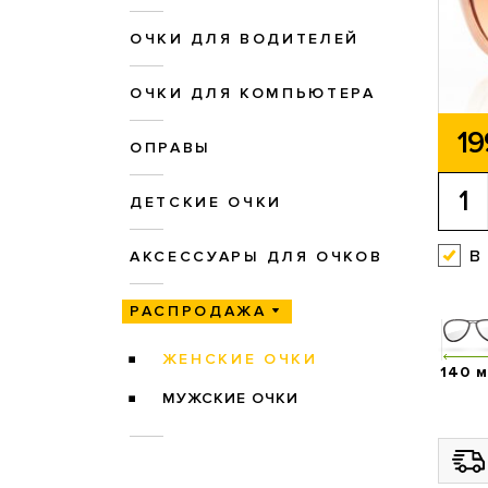
ОЧКИ ДЛЯ ВОДИТЕЛЕЙ
ОЧКИ ДЛЯ КОМПЬЮТЕРА
19
ОПРАВЫ
ДЕТСКИЕ ОЧКИ
в
АКСЕССУАРЫ ДЛЯ ОЧКОВ
РАСПРОДАЖА
ЖЕНСКИЕ ОЧКИ
140 
МУЖСКИЕ ОЧКИ