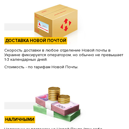
ДОСТАВКА НОВОЙ ПОЧТОЙ
Скорость доставки в любое отделение Новой почты в
Украине фиксируется оператором, но обычно не превышает
1-3 календарных дней.
Стоимость - по тарифам Новой Почты.
НАЛИЧНЫМИ