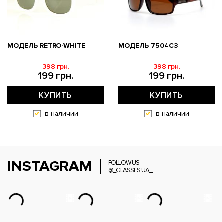
МОДЕЛЬ RETRO-WHITE
МОДЕЛЬ 7504C3
398 грн.
398 грн.
199 грн.
199 грн.
КУПИТЬ
КУПИТЬ
в наличии
в наличии
INSTAGRAM
FOLLOW US
@_GLASSES.UA_