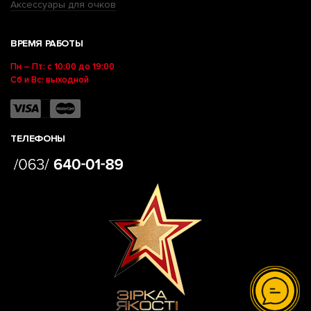
Аксессуары для очков
ВРЕМЯ РАБОТЫ
Пн – Пт: с 10:00 до 19:00
Сб и Вс: выходной
ТЕЛЕФОНЫ