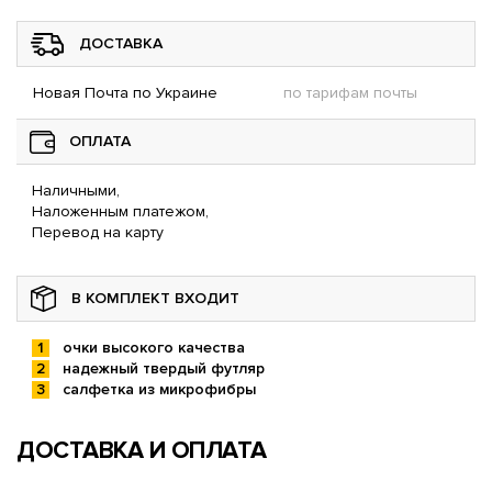
ДОСТАВКА
Новая Почта по Украине
по тарифам почты
ОПЛАТА
Наличными,
Наложенным платежом,
Перевод на карту
В КОМПЛЕКТ ВХОДИТ
очки высокого качества
надежный твердый футляр
салфетка из микрофибры
ДОСТАВКА И ОПЛАТА