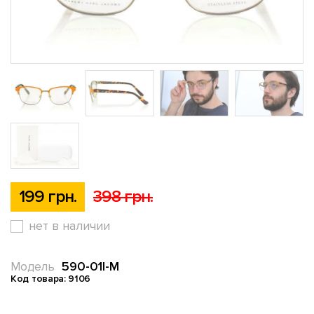
199 грн.
398 грн.
нет в наличии
590-01l-M
Модель
Код товара: 9106