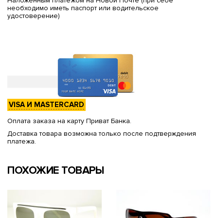
Наложенным платежом на Новой Почте (при себе
необходимо иметь паспорт или водительское
удостоверение)
VISA И MASTERCARD
Оплата заказа на карту Приват Банка.
Доставка товара возможна только после подтверждения
платежа.
ПОХОЖИЕ ТОВАРЫ