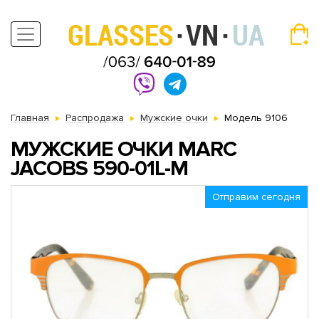
Главная
Распродажа
Мужские очки
Модель 9106
МУЖСКИЕ ОЧКИ MARC
JACOBS 590-01L-M
Отправим сегодня