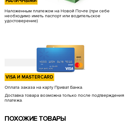
НАЛИЧНЫМИ
Наложенным платежом на Новой Почте (при себе
необходимо иметь паспорт или водительское
удостоверение)
VISA И MASTERCARD
Оплата заказа на карту Приват Банка.
Доставка товара возможна только после подтверждения
платежа.
ПОХОЖИЕ ТОВАРЫ