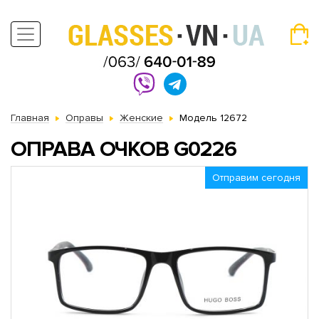
Главная
Оправы
Женские
Модель 12672
ОПРАВА ОЧКОВ G0226
Отправим сегодня