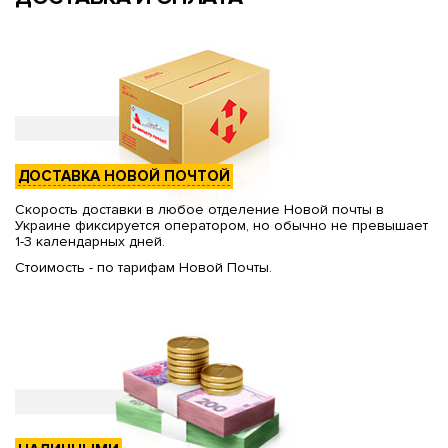
ДОСТАВКА НОВОЙ ПОЧТОЙ
Скорость доставки в любое отделение Новой почты в
Украине фиксируется оператором, но обычно не превышает
1-3 календарных дней.
Стоимость - по тарифам Новой Почты.