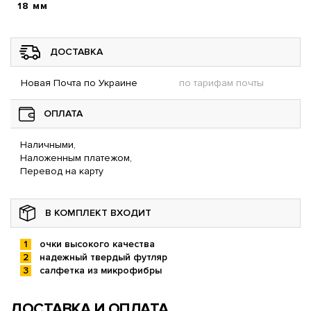
18 мм
ДОСТАВКА
Новая Почта по Украине
по тарифам почты
ОПЛАТА
Наличными,
Наложенным платежом,
Перевод на карту
В КОМПЛЕКТ ВХОДИТ
очки высокого качества
надежный твердый футляр
салфетка из микрофибры
ДОСТАВКА И ОПЛАТА