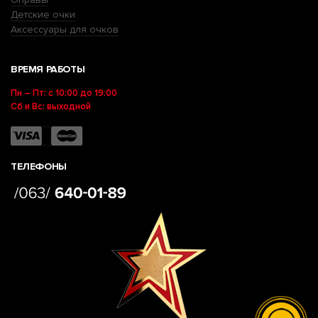
Детские очки
Аксессуары для очков
ВРЕМЯ РАБОТЫ
Пн – Пт: с 10:00 до 19:00
Сб и Вс: выходной
ТЕЛЕФОНЫ