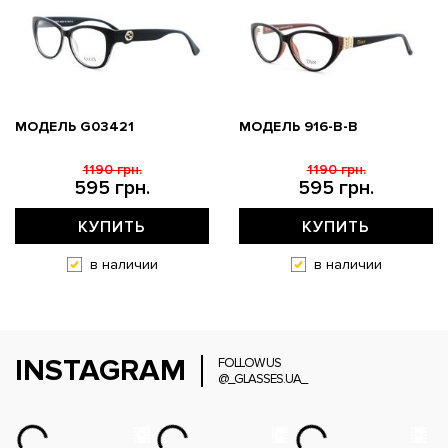
МОДЕЛЬ G03421
МОДЕЛЬ 916-B-B
1190 грн.
1190 грн.
595 грн.
595 грн.
КУПИТЬ
КУПИТЬ
в наличии
в наличии
INSTAGRAM
FOLLOW US
@_GLASSES.UA_