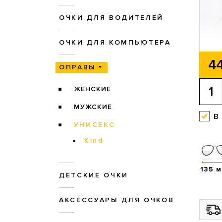
ОЧКИ ДЛЯ ВОДИТЕЛЕЙ
ОЧКИ ДЛЯ КОМПЬЮТЕРА
44
ОПРАВЫ
ЖЕНСКИЕ
МУЖСКИЕ
в
УНИСЕКС
Kind
135 
ДЕТСКИЕ ОЧКИ
АКСЕССУАРЫ ДЛЯ ОЧКОВ