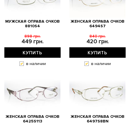
МУЖСКАЯ ОПРАВА ОЧКОВ
ЖЕНСКАЯ ОПРАВА ОЧКОВ
8810S4
6494S7
898 грн.
840 грн.
449 грн.
420 грн.
КУПИТЬ
КУПИТЬ
в наличии
в наличии
ЖЕНСКАЯ ОПРАВА ОЧКОВ
ЖЕНСКАЯ ОПРАВА ОЧКОВ
6425S113
6497S8BN