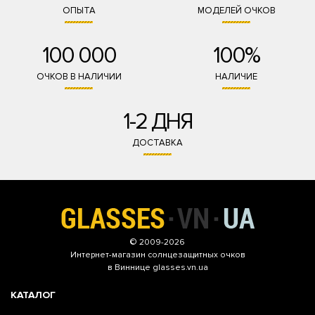
ОПЫТА
МОДЕЛЕЙ ОЧКОВ
100 000
100%
ОЧКОВ В НАЛИЧИИ
НАЛИЧИЕ
1-2 ДНЯ
ДОСТАВКА
© 2009-2026
Интернет-магазин
солнцезащитных очков
в Виннице glasses.vn.ua
КАТАЛОГ