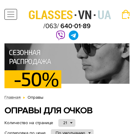
СЕЗОННАЯ
РАСПРОДАЖА
-50%
Главная
Оправы
ОПРАВЫ ДЛЯ ОЧКОВ
Количество на странице
21
Сортировка по цене
По умолчанию