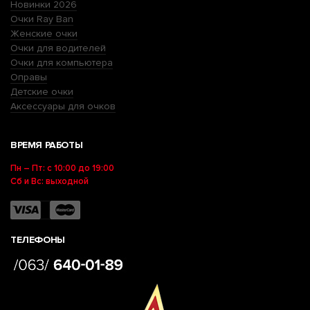
Новинки 2026
Очки Ray Ban
Женские очки
Очки для водителей
Очки для компьютера
Оправы
Детские очки
Аксессуары для очков
ВРЕМЯ РАБОТЫ
Пн – Пт: с 10:00 до 19:00
Сб и Вс: выходной
ТЕЛЕФОНЫ