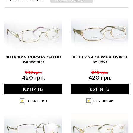
ЖЕНСКАЯ ОПРАВА ОЧКОВ
ЖЕНСКАЯ ОПРАВА ОЧКОВ
6496S8PR
6516S7
840 грн.
840 грн.
420 грн.
420 грн.
КУПИТЬ
КУПИТЬ
в наличии
в наличии