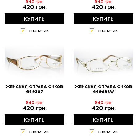
840 грн.
840 грн.
420 грн.
420 грн.
КУПИТЬ
КУПИТЬ
в наличии
в наличии
ЖЕНСКАЯ ОПРАВА ОЧКОВ
ЖЕНСКАЯ ОПРАВА ОЧКОВ
6493S7
6496S8W
840 грн.
840 грн.
420 грн.
420 грн.
КУПИТЬ
КУПИТЬ
в наличии
в наличии