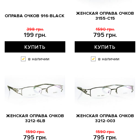
ЖЕНСКАЯ ОПРАВА ОЧКОВ
ОПРАВА ОЧКОВ 916-BLACK
3155-C15
398 грн.
1590 грн.
199 грн.
795 грн.
КУПИТЬ
КУПИТЬ
в наличии
в наличии
ЖЕНСКАЯ ОПРАВА ОЧКОВ
ЖЕНСКАЯ ОПРАВА ОЧКОВ
3212-6LB
3212-003
1590 грн.
1590 грн.
795 грн.
795 грн.