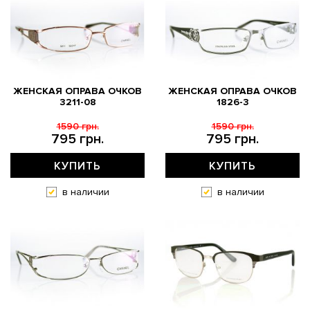
ЖЕНСКАЯ ОПРАВА ОЧКОВ
ЖЕНСКАЯ ОПРАВА ОЧКОВ
3211-08
1826-3
1590 грн.
1590 грн.
795 грн.
795 грн.
КУПИТЬ
КУПИТЬ
в наличии
в наличии