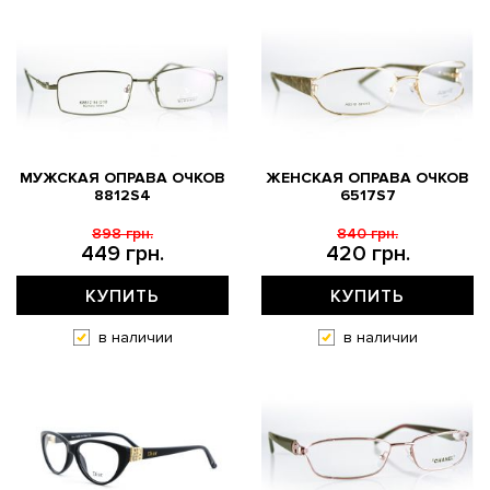
МУЖСКАЯ ОПРАВА ОЧКОВ
ЖЕНСКАЯ ОПРАВА ОЧКОВ
8812S4
6517S7
898 грн.
840 грн.
449 грн.
420 грн.
КУПИТЬ
КУПИТЬ
в наличии
в наличии