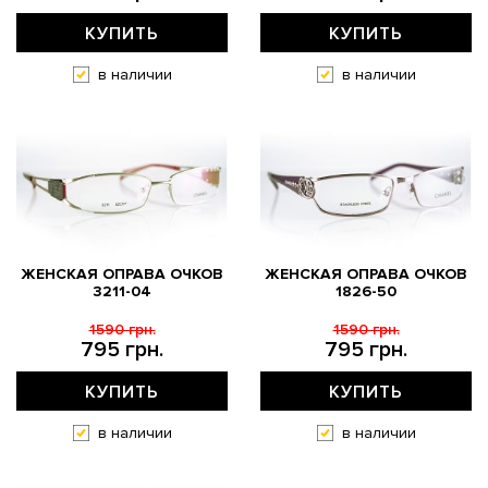
КУПИТЬ
КУПИТЬ
в наличии
в наличии
ЖЕНСКАЯ ОПРАВА ОЧКОВ
ЖЕНСКАЯ ОПРАВА ОЧКОВ
3211-04
1826-50
1590 грн.
1590 грн.
795 грн.
795 грн.
КУПИТЬ
КУПИТЬ
в наличии
в наличии