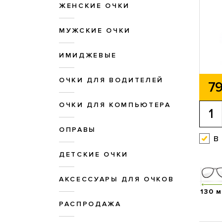
ЖЕНСКИЕ ОЧКИ
МУЖСКИЕ ОЧКИ
ИМИДЖЕВЫЕ
ОЧКИ ДЛЯ ВОДИТЕЛЕЙ
79
ОЧКИ ДЛЯ КОМПЬЮТЕРА
ОПРАВЫ
в
ДЕТСКИЕ ОЧКИ
АКСЕССУАРЫ ДЛЯ ОЧКОВ
130 
РАСПРОДАЖА