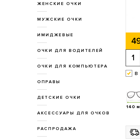
ЖЕНСКИЕ ОЧКИ
МУЖСКИЕ ОЧКИ
ИМИДЖЕВЫЕ
49
ОЧКИ ДЛЯ ВОДИТЕЛЕЙ
ОЧКИ ДЛЯ КОМПЬЮТЕРА
в
ОПРАВЫ
ДЕТСКИЕ ОЧКИ
140 
АКСЕССУАРЫ ДЛЯ ОЧКОВ
РАСПРОДАЖА