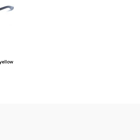
yellow