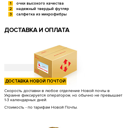
очки высокого качества
надежный твердый футляр
салфетка из микрофибры
ДОСТАВКА И ОПЛАТА
ДОСТАВКА НОВОЙ ПОЧТОЙ
Скорость доставки в любое отделение Новой почты в
Украине фиксируется оператором, но обычно не превышает
1-3 календарных дней.
Стоимость - по тарифам Новой Почты.