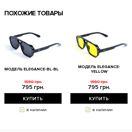
ПОХОЖИЕ ТОВАРЫ
МОДЕЛЬ ELEGANCE-
МОДЕЛЬ ELEGANCE-BL-BL
YELLOW
1590 грн.
1590 грн.
795 грн.
795 грн.
КУПИТЬ
КУПИТЬ
в наличии
в наличии