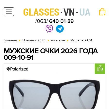
Главная
Новинки 2025
мужские
Модель 7461
МУЖСКИЕ ОЧКИ 2026 ГОДА
009-10-91