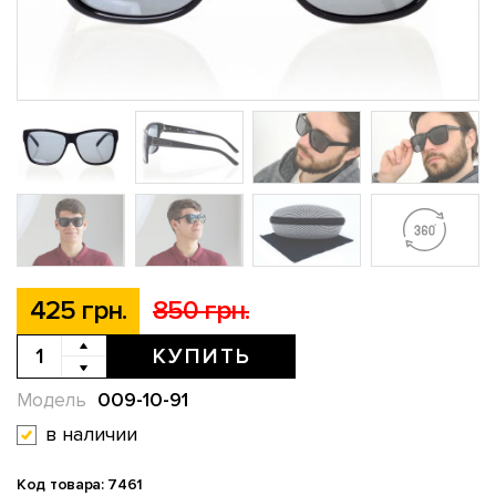
425 грн.
850 грн.
КУПИТЬ
009-10-91
Модель
в наличии
Код товара: 7461