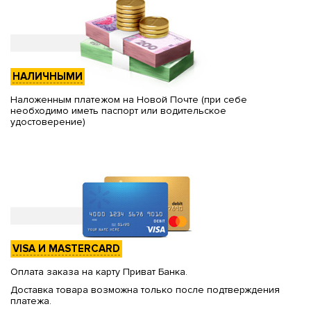
НАЛИЧНЫМИ
Наложенным платежом на Новой Почте (при себе
необходимо иметь паспорт или водительское
удостоверение)
VISA И MASTERCARD
Оплата заказа на карту Приват Банка.
Доставка товара возможна только после подтверждения
платежа.