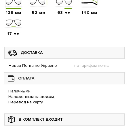
138 мм
52 мм
63 мм
140 мм
17 мм
ДОСТАВКА
Новая Почта по Украине
по тарифам почты
ОПЛАТА
Наличными,
Наложенным платежом,
Перевод на карту
В КОМПЛЕКТ ВХОДИТ