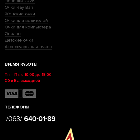
Новинки 2026
Очки Ray Ban
Женские очки
Очки для водителей
Очки для компьютера
Оправы
Детские очки
Аксессуары для очков
ВРЕМЯ РАБОТЫ
Пн – Пт: с 10:00 до 19:00
Сб и Вс: выходной
ТЕЛЕФОНЫ