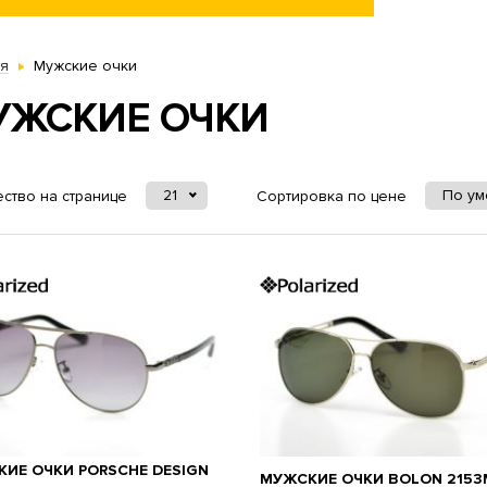
ая
Мужские очки
УЖСКИЕ ОЧКИ
21
По у
ство на странице
Сортировка по цене
ИЕ ОЧКИ PORSCHE DESIGN
МУЖСКИЕ ОЧКИ BOLON 2153