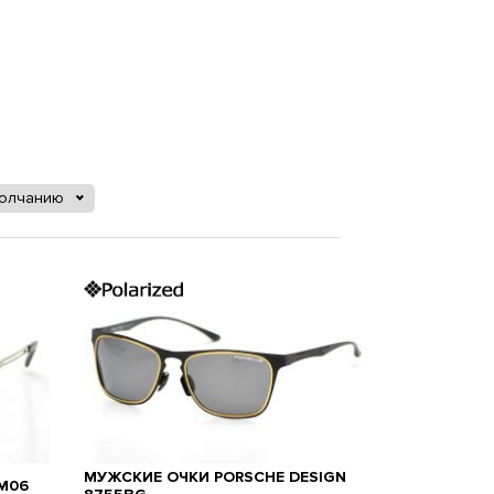
молчанию
МУЖСКИЕ ОЧКИ PORSCHE DESIGN
M06