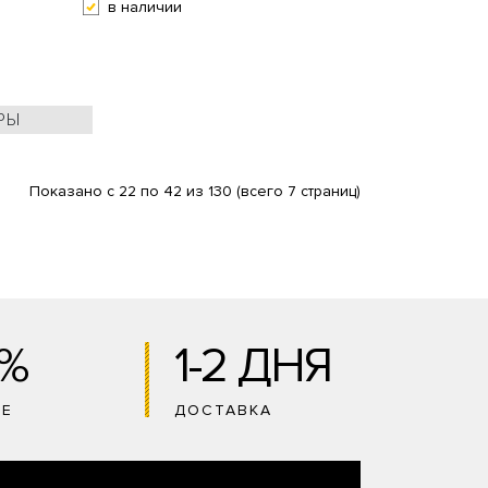
в наличии
РЫ
Показано с 22 по 42 из 130 (всего 7 страниц)
0%
1-2 ДНЯ
ИЕ
ДОСТАВКА