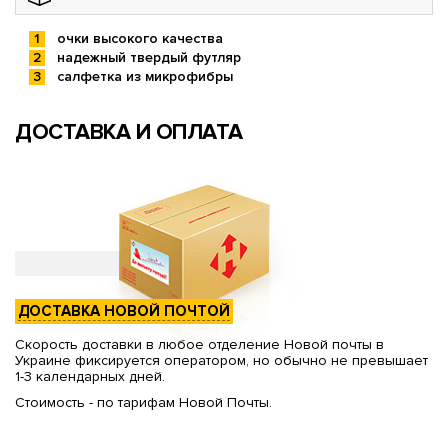
очки высокого качества
надежный твердый футляр
салфетка из микрофибры
ДОСТАВКА И ОПЛАТА
ДОСТАВКА НОВОЙ ПОЧТОЙ
Скорость доставки в любое отделение Новой почты в
Украине фиксируется оператором, но обычно не превышает
1-3 календарных дней.
Стоимость - по тарифам Новой Почты.