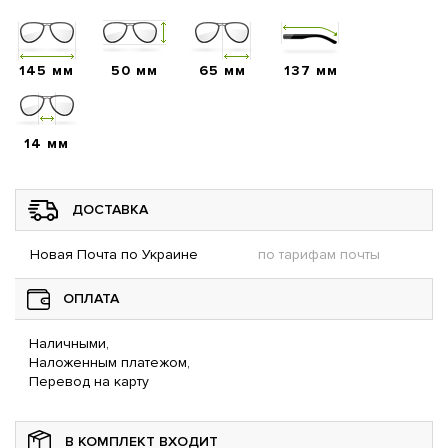
145 мм
50 мм
65 мм
137 мм
14 мм
ДОСТАВКА
Новая Почта по Украине
по тарифам почты
ОПЛАТА
Наличными,
Наложенным платежом,
Перевод на карту
В КОМПЛЕКТ ВХОДИТ