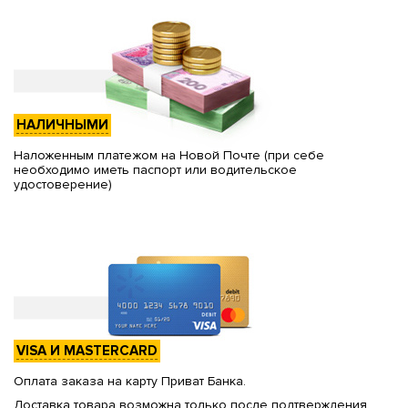
НАЛИЧНЫМИ
Наложенным платежом на Новой Почте (при себе
необходимо иметь паспорт или водительское
удостоверение)
VISA И MASTERCARD
Оплата заказа на карту Приват Банка.
Доставка товара возможна только после подтверждения