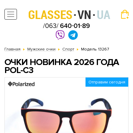
Главная
Мужские очки
Спорт
Модель 13267
ОЧКИ НОВИНКА 2026 ГОДА
POL-C3
Отправим сегодня