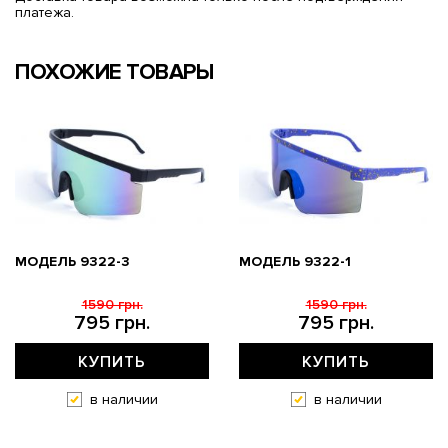
платежа.
ПОХОЖИЕ ТОВАРЫ
МОДЕЛЬ 9322-3
МОДЕЛЬ 9322-1
1590 грн.
1590 грн.
795 грн.
795 грн.
КУПИТЬ
КУПИТЬ
в наличии
в наличии