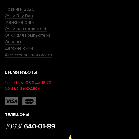
Новинки 2026
Очки Ray Ban
Женские очки
Очки для водителей
Очки для компьютера
Оправы
Детские очки
Аксессуары для очков
ВРЕМЯ РАБОТЫ
Пн – Пт: с 10:00 до 19:00
Сб и Вс: выходной
ТЕЛЕФОНЫ