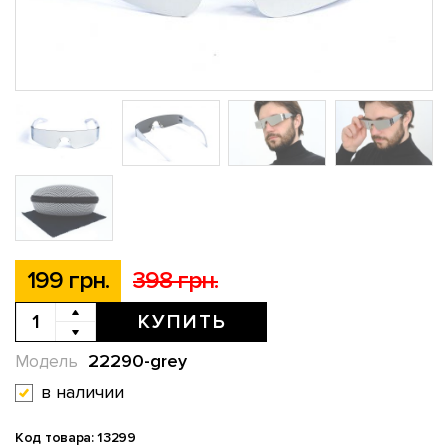
199 грн.
398 грн.
КУПИТЬ
22290-grey
Модель
в наличии
Код товара: 13299