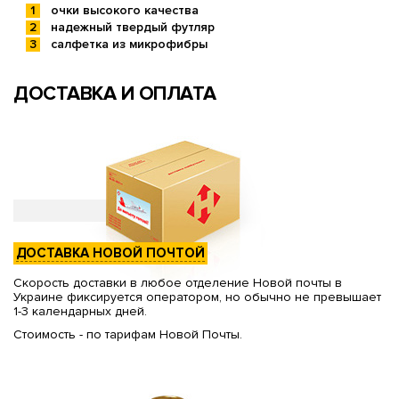
очки высокого качества
надежный твердый футляр
салфетка из микрофибры
ДОСТАВКА И ОПЛАТА
ДОСТАВКА НОВОЙ ПОЧТОЙ
Скорость доставки в любое отделение Новой почты в
Украине фиксируется оператором, но обычно не превышает
1-3 календарных дней.
Стоимость - по тарифам Новой Почты.