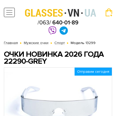
Главная
Мужские очки
Спорт
Модель 13299
ОЧКИ НОВИНКА 2026 ГОДА
22290-GREY
Отправим сегодня