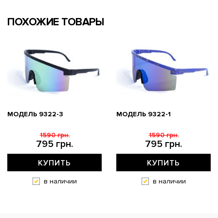
ПОХОЖИЕ ТОВАРЫ
МОДЕЛЬ 9322-3
МОДЕЛЬ 9322-1
1590 грн.
1590 грн.
795 грн.
795 грн.
КУПИТЬ
КУПИТЬ
в наличии
в наличии