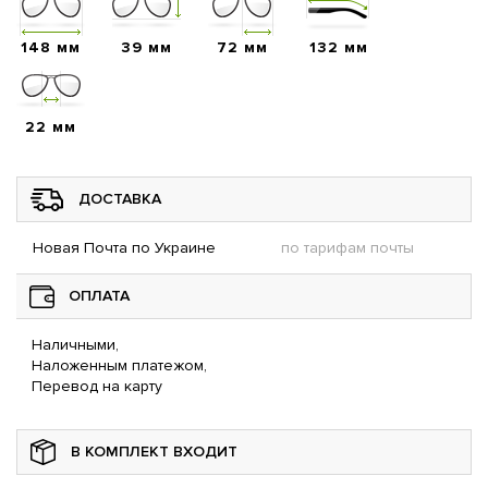
148 мм
39 мм
72 мм
132 мм
22 мм
ДОСТАВКА
Новая Почта по Украине
по тарифам почты
ОПЛАТА
Наличными,
Наложенным платежом,
Перевод на карту
В КОМПЛЕКТ ВХОДИТ