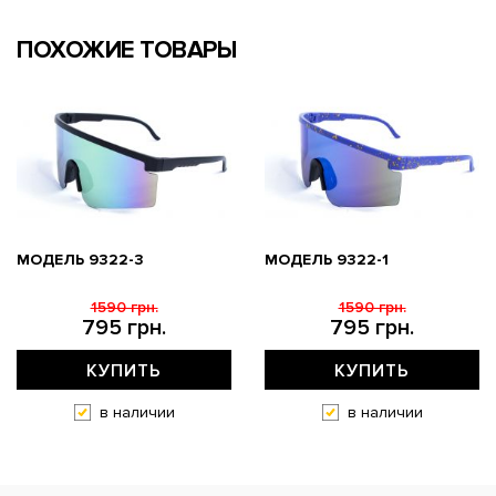
ПОХОЖИЕ ТОВАРЫ
МОДЕЛЬ 9322-3
МОДЕЛЬ 9322-1
1590 грн.
1590 грн.
795 грн.
795 грн.
КУПИТЬ
КУПИТЬ
в наличии
в наличии