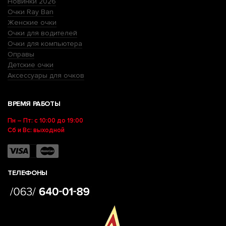
Новинки 2026
Очки Ray Ban
Женские очки
Очки для водителей
Очки для компьютера
Оправы
Детские очки
Аксессуары для очков
ВРЕМЯ РАБОТЫ
Пн – Пт: с 10:00 до 19:00
Сб и Вс: выходной
ТЕЛЕФОНЫ