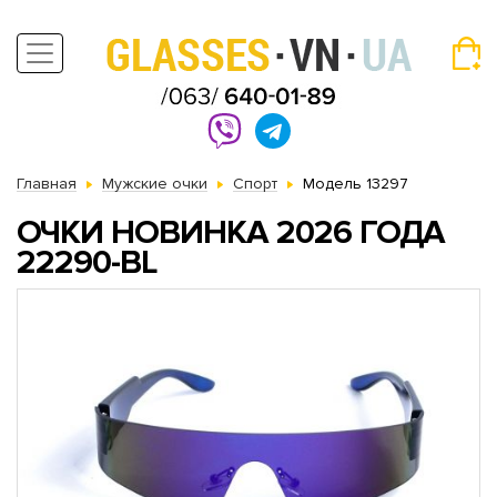
Главная
Мужские очки
Спорт
Модель 13297
ОЧКИ НОВИНКА 2026 ГОДА
22290-BL