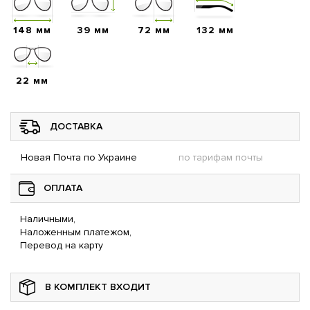
148 мм
39 мм
72 мм
132 мм
22 мм
ДОСТАВКА
Новая Почта по Украине
по тарифам почты
ОПЛАТА
Наличными,
Наложенным платежом,
Перевод на карту
В КОМПЛЕКТ ВХОДИТ