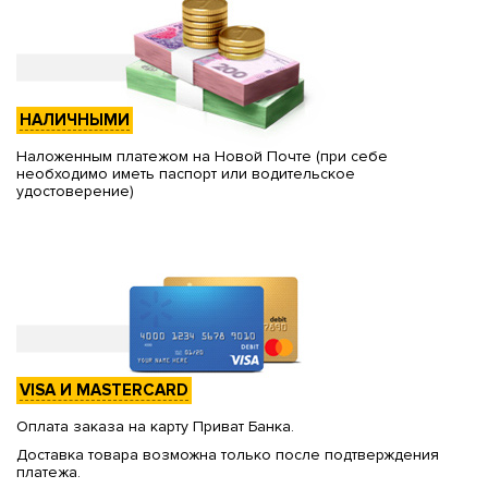
НАЛИЧНЫМИ
Наложенным платежом на Новой Почте (при себе
необходимо иметь паспорт или водительское
удостоверение)
VISA И MASTERCARD
Оплата заказа на карту Приват Банка.
Доставка товара возможна только после подтверждения
платежа.