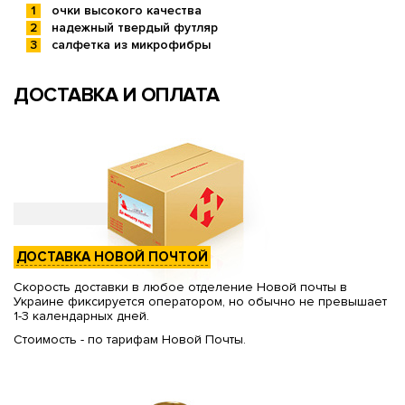
очки высокого качества
надежный твердый футляр
салфетка из микрофибры
ДОСТАВКА И ОПЛАТА
ДОСТАВКА НОВОЙ ПОЧТОЙ
Скорость доставки в любое отделение Новой почты в
Украине фиксируется оператором, но обычно не превышает
1-3 календарных дней.
Стоимость - по тарифам Новой Почты.