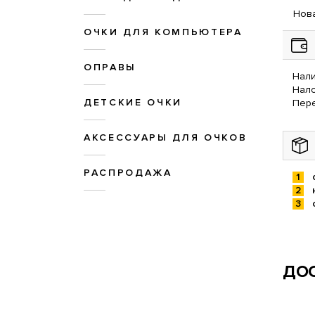
Нова
ОЧКИ ДЛЯ КОМПЬЮТЕРА
ОПРАВЫ
Нали
Нал
ДЕТСКИЕ ОЧКИ
Пере
АКСЕССУАРЫ ДЛЯ ОЧКОВ
РАСПРОДАЖА
ДОС