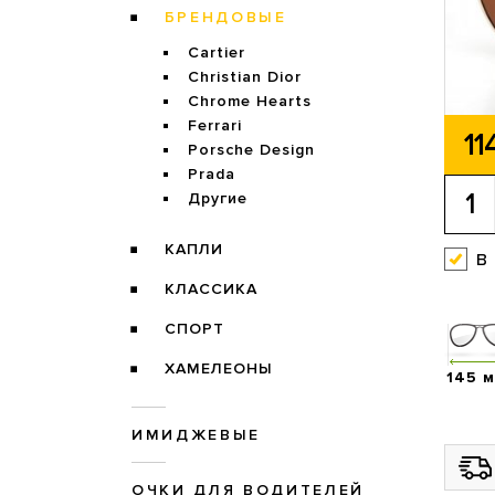
БРЕНДОВЫЕ
Cartier
Christian Dior
Chrome Hearts
Ferrari
11
Porsche Design
Prada
Другие
КАПЛИ
в
КЛАССИКА
СПОРТ
ХАМЕЛЕОНЫ
145 
ИМИДЖЕВЫЕ
ОЧКИ ДЛЯ ВОДИТЕЛЕЙ