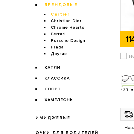
БРЕНДОВЫЕ
Cartier
Christian Dior
Chrome Hearts
Ferrari
11
Porsche Design
Prada
Другие
н
КАПЛИ
КЛАССИКА
СПОРТ
137 
ХАМЕЛЕОНЫ
ИМИДЖЕВЫЕ
Нова
ОЧКИ ДЛЯ ВОДИТЕЛЕЙ