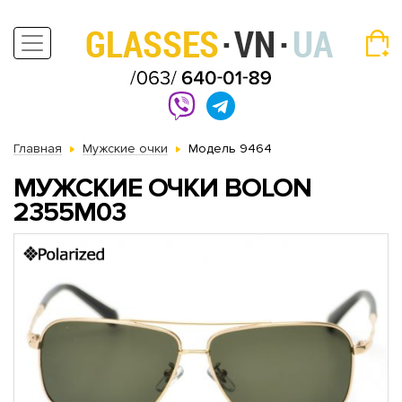
Главная
Мужские очки
Модель 9464
МУЖСКИЕ ОЧКИ BOLON
2355M03