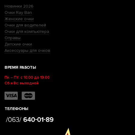
Новинки 2026
Очки Ray Ban
Женские очки
Очки для водителей
Очки для компьютера
Оправы
Детские очки
Аксессуары для очков
ВРЕМЯ РАБОТЫ
Пн – Пт: с 10:00 до 19:00
Сб и Вс: выходной
ТЕЛЕФОНЫ