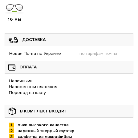
16 мм
ДОСТАВКА
Новая Почта по Украине
по тарифам почты
ОПЛАТА
Наличными,
Наложенным платежом,
Перевод на карту
В КОМПЛЕКТ ВХОДИТ
очки высокого качества
надежный твердый футляр
салфетка из микрофибры