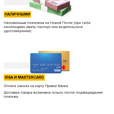
НАЛИЧНЫМИ
Наложенным платежом на Новой Почте (при себе
необходимо иметь паспорт или водительское
удостоверение)
VISA И MASTERCARD
Оплата заказа на карту Приват Банка.
Доставка товара возможна только после подтверждения
платежа.