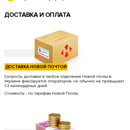
ДОСТАВКА И ОПЛАТА
ДОСТАВКА НОВОЙ ПОЧТОЙ
Скорость доставки в любое отделение Новой почты в
Украине фиксируется оператором, но обычно не превышает
1-3 календарных дней.
Стоимость - по тарифам Новой Почты.