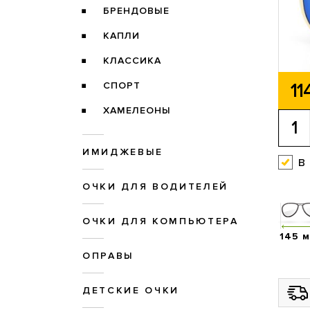
БРЕНДОВЫЕ
КАПЛИ
КЛАССИКА
11
СПОРТ
ХАМЕЛЕОНЫ
ИМИДЖЕВЫЕ
в
ОЧКИ ДЛЯ ВОДИТЕЛЕЙ
ОЧКИ ДЛЯ КОМПЬЮТЕРА
145 
ОПРАВЫ
ДЕТСКИЕ ОЧКИ