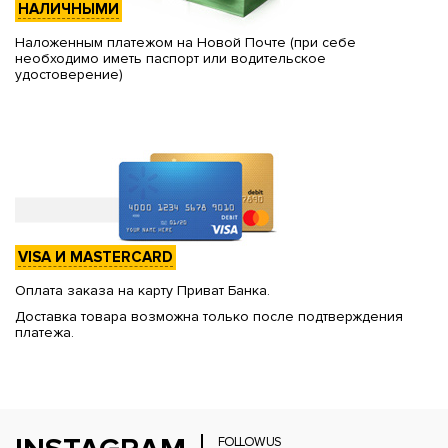
НАЛИЧНЫМИ
Наложенным платежом на Новой Почте (при себе
необходимо иметь паспорт или водительское
удостоверение)
VISA И MASTERCARD
Оплата заказа на карту Приват Банка.
Доставка товара возможна только после подтверждения
платежа.
FOLLOW US