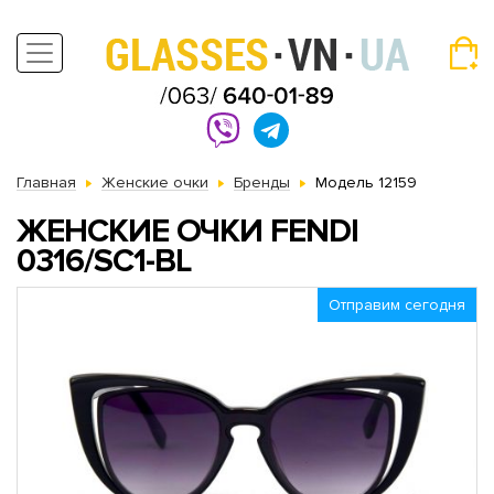
Главная
Женские очки
Бренды
Модель 12159
ЖЕНСКИЕ ОЧКИ FENDI
0316/SC1-BL
Отправим сегодня