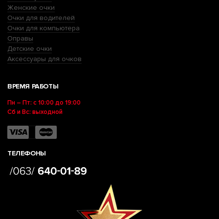
Женские очки
Очки для водителей
Очки для компьютера
Оправы
Детские очки
Аксессуары для очков
ВРЕМЯ РАБОТЫ
Пн – Пт: с 10:00 до 19:00
Сб и Вс: выходной
ТЕЛЕФОНЫ