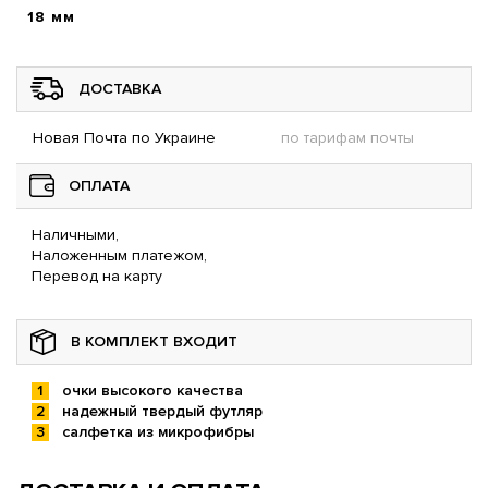
18 мм
ДОСТАВКА
Новая Почта по Украине
по тарифам почты
ОПЛАТА
Наличными,
Наложенным платежом,
Перевод на карту
В КОМПЛЕКТ ВХОДИТ
очки высокого качества
надежный твердый футляр
салфетка из микрофибры