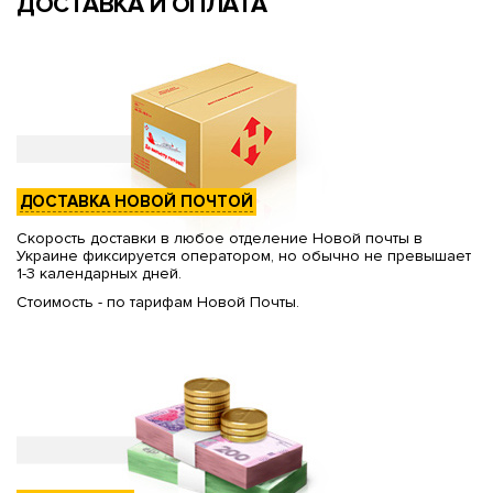
ДОСТАВКА И ОПЛАТА
ДОСТАВКА НОВОЙ ПОЧТОЙ
Скорость доставки в любое отделение Новой почты в
Украине фиксируется оператором, но обычно не превышает
1-3 календарных дней.
Стоимость - по тарифам Новой Почты.