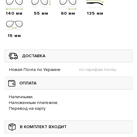
140 мм
55 мм
60 мм
135 мм
15 мм
ДОСТАВКА
Новая Почта по Украине
по тарифам почты
ОПЛАТА
Наличными,
Наложенным платежом,
Перевод на карту
В КОМПЛЕКТ ВХОДИТ