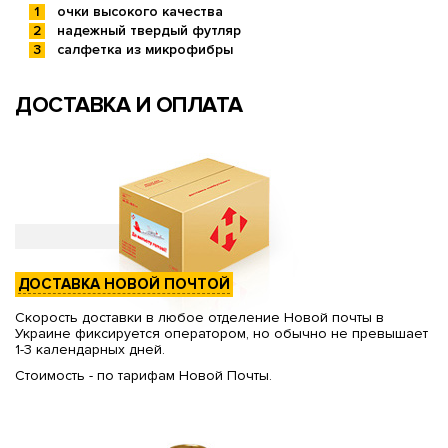
очки высокого качества
надежный твердый футляр
салфетка из микрофибры
ДОСТАВКА И ОПЛАТА
ДОСТАВКА НОВОЙ ПОЧТОЙ
Скорость доставки в любое отделение Новой почты в
Украине фиксируется оператором, но обычно не превышает
1-3 календарных дней.
Стоимость - по тарифам Новой Почты.