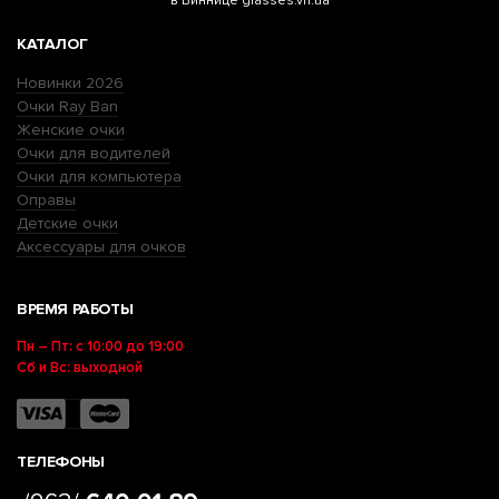
в Виннице glasses.vn.ua
КАТАЛОГ
Новинки 2026
Очки Ray Ban
Женские очки
Очки для водителей
Очки для компьютера
Оправы
Детские очки
Аксессуары для очков
ВРЕМЯ РАБОТЫ
Пн – Пт: с 10:00 до 19:00
Сб и Вс: выходной
ТЕЛЕФОНЫ