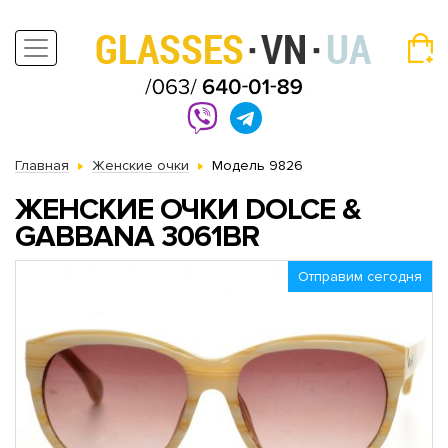
Главная
Женские очки
Модель 9826
ЖЕНСКИЕ ОЧКИ DOLCE &
GABBANA 3061BR
Отправим сегодня