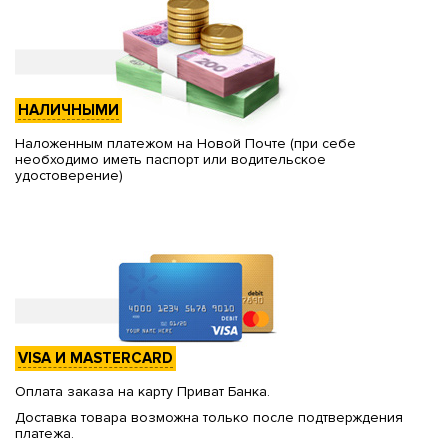
НАЛИЧНЫМИ
Наложенным платежом на Новой Почте (при себе
необходимо иметь паспорт или водительское
удостоверение)
VISA И MASTERCARD
Оплата заказа на карту Приват Банка.
Доставка товара возможна только после подтверждения
платежа.