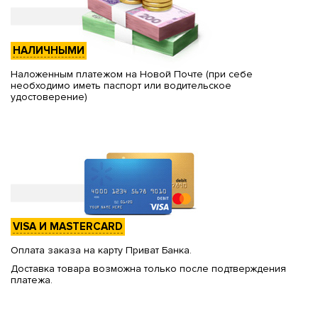
НАЛИЧНЫМИ
Наложенным платежом на Новой Почте (при себе
необходимо иметь паспорт или водительское
удостоверение)
VISA И MASTERCARD
Оплата заказа на карту Приват Банка.
Доставка товара возможна только после подтверждения
платежа.