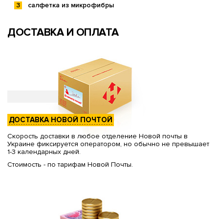
салфетка из микрофибры
ДОСТАВКА И ОПЛАТА
ДОСТАВКА НОВОЙ ПОЧТОЙ
Скорость доставки в любое отделение Новой почты в
Украине фиксируется оператором, но обычно не превышает
1-3 календарных дней.
Стоимость - по тарифам Новой Почты.