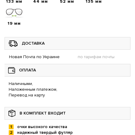
133 мм
44 мм
52 мм
135 мм
19 мм
ДОСТАВКА
Новая Почта по Украине
по тарифам почты
ОПЛАТА
Наличными,
Наложенным платежом,
Перевод на карту
В КОМПЛЕКТ ВХОДИТ
очки высокого качества
надежный твердый футляр