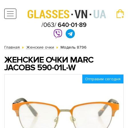
Главная
Женские очки
Модель 8796
ЖЕНСКИЕ ОЧКИ MARC
JACOBS 590-01L-W
Отправим сегодня