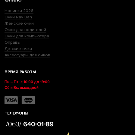
КАТАЛОГ
Новинки 2026
Очки Ray Ban
Женские очки
Очки для водителей
Очки для компьютера
Оправы
Детские очки
Аксессуары для очков
ВРЕМЯ РАБОТЫ
Пн – Пт: с 10:00 до 19:00
Сб и Вс: выходной
ТЕЛЕФОНЫ