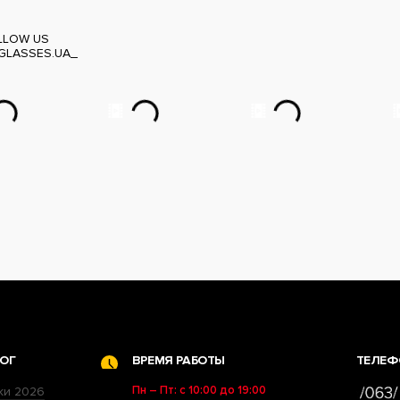
LLOW US
GLASSES.UA_
ОГ
ВРЕМЯ РАБОТЫ
ТЕЛЕФ
Пн – Пт: с 10:00 до 19:00
ки 2026