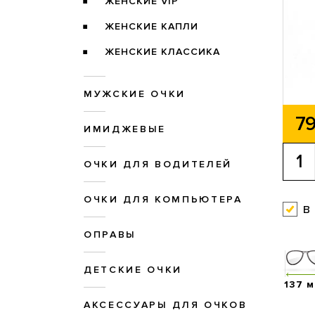
ЖЕНСКИЕ VIP
ЖЕНСКИЕ КАПЛИ
ЖЕНСКИЕ КЛАССИКА
МУЖСКИЕ ОЧКИ
79
ИМИДЖЕВЫЕ
ОЧКИ ДЛЯ ВОДИТЕЛЕЙ
ОЧКИ ДЛЯ КОМПЬЮТЕРА
в
ОПРАВЫ
ДЕТСКИЕ ОЧКИ
137 
АКСЕССУАРЫ ДЛЯ ОЧКОВ