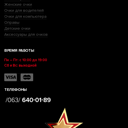
Женские очки
Очки для водителей
Очки для компьютера
Оправы
Детские очки
Аксессуары для очков
ВРЕМЯ РАБОТЫ
Пн – Пт: с 10:00 до 19:00
Сб и Вс: выходной
ТЕЛЕФОНЫ