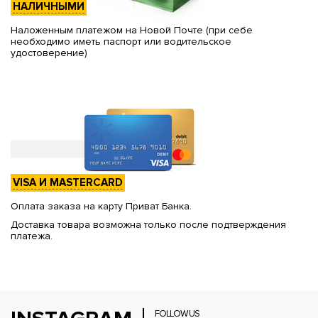
НАЛИЧНЫМИ
Наложенным платежом на Новой Почте (при себе
необходимо иметь паспорт или водительское
удостоверение)
VISA И MASTERCARD
Оплата заказа на карту Приват Банка.
Доставка товара возможна только после подтверждения
платежа.
FOLLOW US