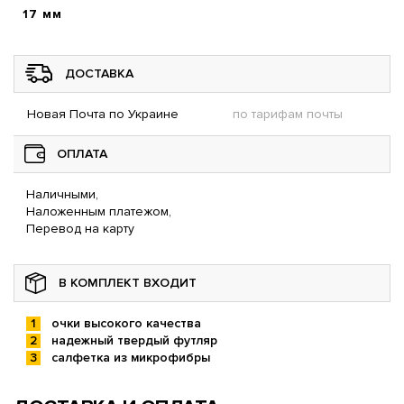
17 мм
ДОСТАВКА
Новая Почта по Украине
по тарифам почты
ОПЛАТА
Наличными,
Наложенным платежом,
Перевод на карту
В КОМПЛЕКТ ВХОДИТ
очки высокого качества
надежный твердый футляр
салфетка из микрофибры