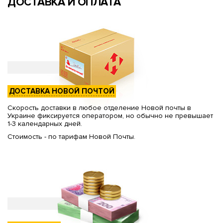
ДОСТАВКА И ОПЛАТА
ДОСТАВКА НОВОЙ ПОЧТОЙ
Скорость доставки в любое отделение Новой почты в
Украине фиксируется оператором, но обычно не превышает
1-3 календарных дней.
Стоимость - по тарифам Новой Почты.