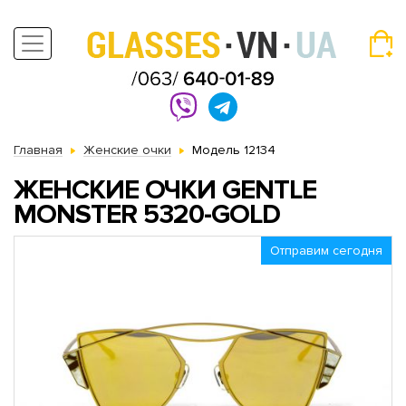
Главная
Женские очки
Модель 12134
ЖЕНСКИЕ ОЧКИ GENTLE
MONSTER 5320-GOLD
Отправим сегодня