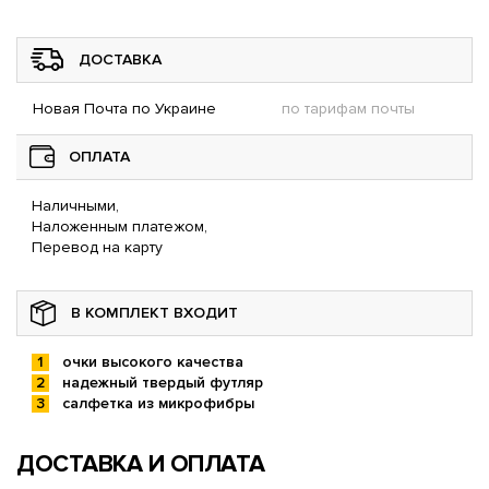
ДОСТАВКА
Новая Почта по Украине
по тарифам почты
ОПЛАТА
Наличными,
Наложенным платежом,
Перевод на карту
В КОМПЛЕКТ ВХОДИТ
очки высокого качества
надежный твердый футляр
салфетка из микрофибры
ДОСТАВКА И ОПЛАТА