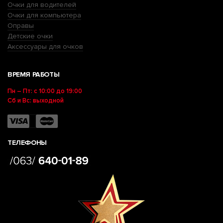
Очки для водителей
Очки для компьютера
Оправы
Детские очки
Аксессуары для очков
ВРЕМЯ РАБОТЫ
Пн – Пт: с 10:00 до 19:00
Сб и Вс: выходной
ТЕЛЕФОНЫ