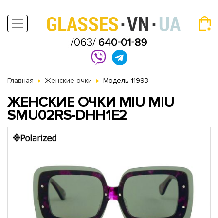
Главная
Женские очки
Модель 11993
ЖЕНСКИЕ ОЧКИ MIU MIU
SMU02RS-DHH1E2