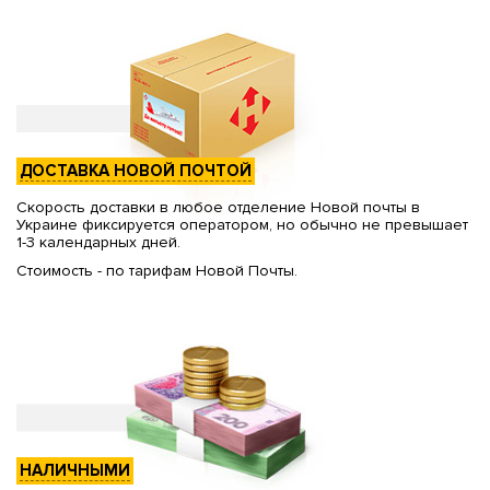
ДОСТАВКА НОВОЙ ПОЧТОЙ
Скорость доставки в любое отделение Новой почты в
Украине фиксируется оператором, но обычно не превышает
1-3 календарных дней.
Стоимость - по тарифам Новой Почты.
НАЛИЧНЫМИ