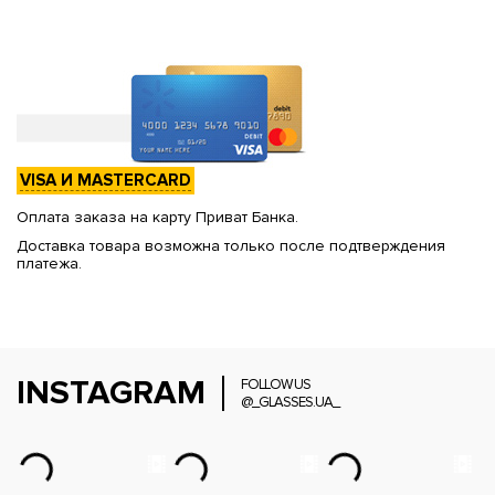
VISA И MASTERCARD
Оплата заказа на карту Приват Банка.
Доставка товара возможна только после подтверждения
платежа.
INSTAGRAM
FOLLOW US
@_GLASSES.UA_