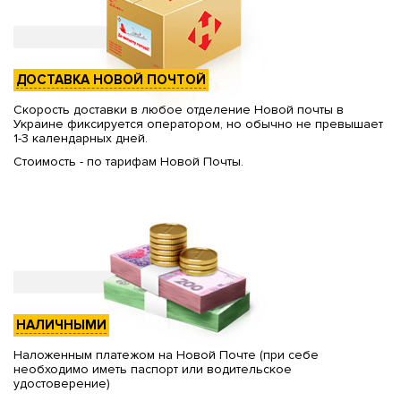
ДОСТАВКА НОВОЙ ПОЧТОЙ
Скорость доставки в любое отделение Новой почты в
Украине фиксируется оператором, но обычно не превышает
1-3 календарных дней.
Стоимость - по тарифам Новой Почты.
НАЛИЧНЫМИ
Наложенным платежом на Новой Почте (при себе
необходимо иметь паспорт или водительское
удостоверение)