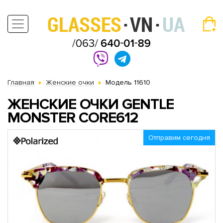
Главная
Женские очки
Модель 11610
ЖЕНСКИЕ ОЧКИ GENTLE
MONSTER CORE612
Отправим сегодня