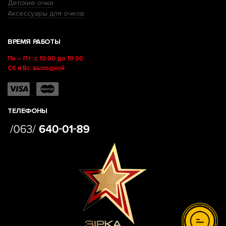
Детские очки
Аксессуары для очков
ВРЕМЯ РАБОТЫ
Пн – Пт: с 10:00 до 19:00
Сб и Вс: выходной
ТЕЛЕФОНЫ