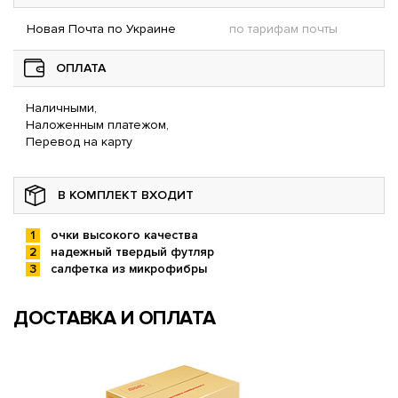
Новая Почта по Украине
по тарифам почты
ОПЛАТА
Наличными,
Наложенным платежом,
Перевод на карту
В КОМПЛЕКТ ВХОДИТ
очки высокого качества
надежный твердый футляр
салфетка из микрофибры
ДОСТАВКА И ОПЛАТА